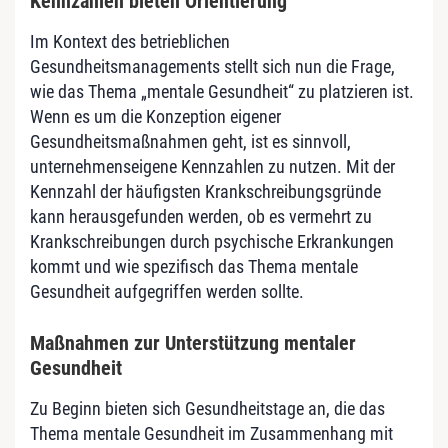
Kennzahlen bieten Orientierung
Im Kontext des betrieblichen
Gesundheitsmanagements stellt sich nun die Frage,
wie das Thema „mentale Gesundheit“ zu platzieren ist.
Wenn es um die Konzeption eigener
Gesundheitsmaßnahmen geht, ist es sinnvoll,
unternehmenseigene Kennzahlen zu nutzen. Mit der
Kennzahl der häufigsten Krankschreibungsgründe
kann herausgefunden werden, ob es vermehrt zu
Krankschreibungen durch psychische Erkrankungen
kommt und wie spezifisch das Thema mentale
Gesundheit aufgegriffen werden sollte.
Maßnahmen zur Unterstützung mentaler
Gesundheit
Zu Beginn bieten sich Gesundheitstage an, die das
Thema mentale Gesundheit im Zusammenhang mit