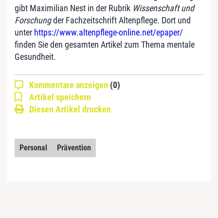
gibt Maximilian Nest in der Rubrik
Wissenschaft und
Forschung
der Fachzeitschrift Altenpflege. Dort und
unter
https://www.altenpflege-online.net/epaper/
finden Sie den gesamten Artikel zum Thema mentale
Gesundheit.
Kommentare anzeigen
(0)
Artikel speichern
Diesen Artikel drucken
Personal
Prävention