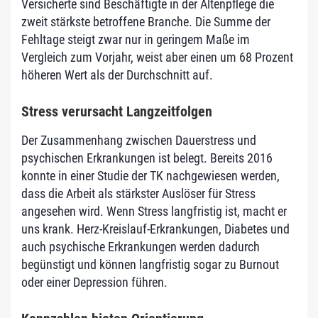
Versicherte sind Beschäftigte in der Altenpflege die
zweit stärkste betroffene Branche. Die Summe der
Fehltage steigt zwar nur in geringem Maße im
Vergleich zum Vorjahr, weist aber einen um 68 Prozent
höheren Wert als der Durchschnitt auf.
Stress verursacht Langzeitfolgen
Der Zusammenhang zwischen Dauerstress und
psychischen Erkrankungen ist belegt. Bereits 2016
konnte in einer Studie der TK nachgewiesen werden,
dass die Arbeit als stärkster Auslöser für Stress
angesehen wird. Wenn Stress langfristig ist, macht er
uns krank. Herz-Kreislauf-Erkrankungen, Diabetes und
auch psychische Erkrankungen werden dadurch
begünstigt und können langfristig sogar zu Burnout
oder einer Depression führen.