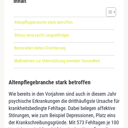
Inhalt
Altenpflegebranche stark betroffen
Stress verursacht Langzeitfolgen
Kennzahlen bieten Orientierung
Maßnahmen zur Unterstützung mentaler Gesundheit
Altenpflegebranche stark betroffen
Wie bereits in den Vorjahren sind auch in diesem Jahr
psychische Erkrankungen die dritthäufigste Ursache für
krankheitsbedingte Fehltage. Dabei belegen affektive
Störungen, wie zum Beispiel Depressionen, Platz eins
der Krankschreibungsgründe. Mit 573 Fehltagen je 100