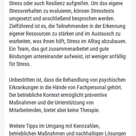
Stress oder auch Resilienz aufgreifen. Um das eigene
Stressverhalten zu evaluieren, können Stresstests
umgesetzt und anschließend besprochen werden.
Zielführend ist es, die Teilnehmenden in der Erkennung
eigener Ressourcen zu stärken und im Austausch zu
erarbeiten, was ihnen hilft, Stress im Alltag abzubauen.
Ein Team, das gut zusammenarbeitet und gute
Bindungen untereinander aufweist, ist weniger anfällig
für Stress.
Unbestritten ist, dass die Behandlung von psychischen
Erkrankungen in die Hände von Fachpersonal gehört.
Der betriebliche Kontext ermöglicht präventive
Maßnahmen und die Unterstützung von
Mitarbeitenden, bietet aber keine Therapie.
Weitere Tipps im Umgang mit Kennzahlen,
betrieblichen Maßnahmen und nachhaltigen Lösungen