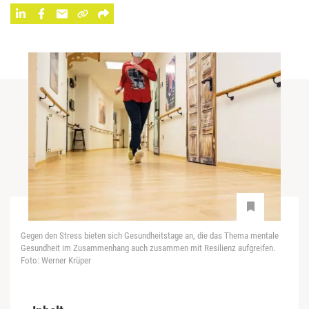
Gegen den Stress bieten sich Gesundheitstage an, die das Thema mentale
Gesundheit im Zusammenhang auch zusammen mit Resilienz aufgreifen.
Foto: Werner Krüper