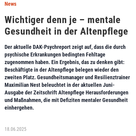
News
Wichtiger denn je – mentale
Gesundheit in der Altenpflege
Der aktuelle DAK-Psychreport zeigt auf, dass die durch
psychische Erkrankungen bedingten Fehltage
zugenommen haben. Ein Ergebnis, das zu denken gibt:
Beschäftigte in der Altenpflege belegen wieder den
zweiten Platz. Gesundheitsmanager und Resilienztrainer
Maximilian Nest beleuchtet in der aktuellen Juni-
Ausgabe der Zeitschrift Altenpflege Herausforderungen
und Maßnahmen, die mit Defiziten mentaler Gesundheit
einhergehen.
18.06.2025