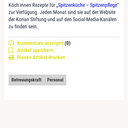
Köch:innen Rezepte für „
Spitzenküche – Spitzenpflege
“
zur Verfügung. Jeden Monat sind sie auf der Website
der Korian Stiftung und auf den Social-Media-Kanälen
zu finden sein.
Kommentare anzeigen
(0)
Artikel speichern
Diesen Artikel drucken
Betreuungskraft
Personal