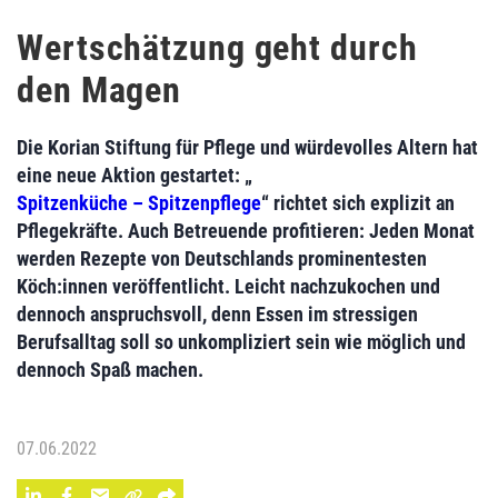
Wertschätzung geht durch
den Magen
Die Korian Stiftung für Pflege und würdevolles Altern hat
eine neue Aktion gestartet: „
Spitzenküche – Spitzenpflege
“ richtet sich explizit an
Pflegekräfte. Auch Betreuende profitieren: Jeden Monat
werden Rezepte von Deutschlands prominentesten
Köch:innen veröffentlicht. Leicht nachzukochen und
dennoch anspruchsvoll, denn Essen im stressigen
Berufsalltag soll so unkompliziert sein wie möglich und
dennoch Spaß machen.
07.06.2022