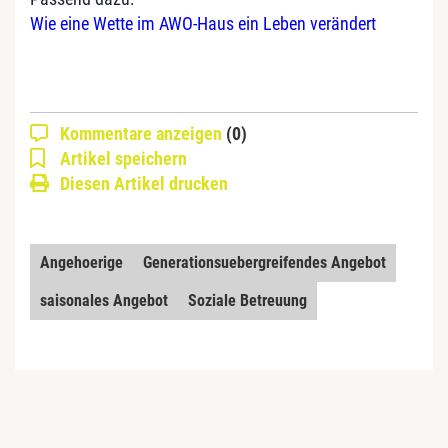
Wie eine Wette im AWO-Haus ein Leben verändert
Kommentare anzeigen
(0)
Artikel speichern
Diesen Artikel drucken
Angehoerige
Generationsuebergreifendes Angebot
saisonales Angebot
Soziale Betreuung