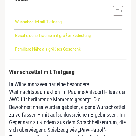
Wunschzettel mit Tiefgang
Bescheidene Träume mit großer Bedeutung
Familiäre Nähe als größtes Geschenk
Wunschzettel mit Tiefgang
In Wilhelmshaven hat eine besondere
Weihnachtsbaumaktion im Pauline-Ahlsdorff-Haus der
AWO für berührende Momente gesorgt. Die
Bewohner:innen wurden gebeten, eigene Wunschzettel
zu verfassen – mit aufschlussreichen Ergebnissen. Im
Gegensatz zu Kindern aus dem Sprachheilzentrum, die
sich überwiegend Spielzeug wie „Paw-Patrol“-