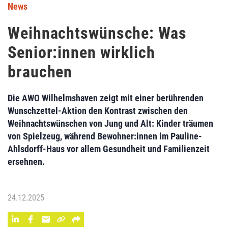
News
Weihnachtswünsche: Was
Senior:innen wirklich
brauchen
Die AWO Wilhelmshaven zeigt mit einer berührenden
Wunschzettel-Aktion den Kontrast zwischen den
Weihnachtswünschen von Jung und Alt: Kinder träumen
von Spielzeug, während Bewohner:innen im Pauline-
Ahlsdorff-Haus vor allem Gesundheit und Familienzeit
ersehnen.
24.12.2025