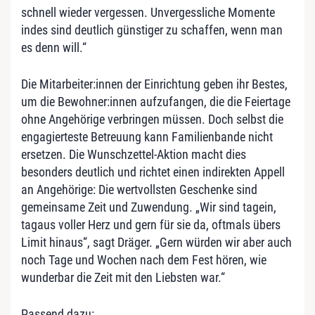
schnell wieder vergessen. Unvergessliche Momente
indes sind deutlich günstiger zu schaffen, wenn man
es denn will.“
Die Mitarbeiter:innen der Einrichtung geben ihr Bestes,
um die Bewohner:innen aufzufangen, die die Feiertage
ohne Angehörige verbringen müssen. Doch selbst die
engagierteste Betreuung kann Familienbande nicht
ersetzen. Die Wunschzettel-Aktion macht dies
besonders deutlich und richtet einen indirekten Appell
an Angehörige: Die wertvollsten Geschenke sind
gemeinsame Zeit und Zuwendung. „Wir sind tagein,
tagaus voller Herz und gern für sie da, oftmals übers
Limit hinaus“, sagt Dräger. „Gern würden wir aber auch
noch Tage und Wochen nach dem Fest hören, wie
wunderbar die Zeit mit den Liebsten war.“
Passend dazu: