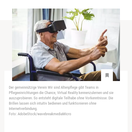
Der gemeinnützige Verein Wir sind Altenpflege gibt Teams in
Pflegeeinrichtungen die Chance, Virtual Reality kennenzulernen und sie
auszuprobieren. So entsteht digitale Teilhabe ohne Vorkenntnisse. Die
Brillen lassen sich intuitiv bedienen und funktionieren ohne
Internetverbindung.
Foto: AdobeStock/wavebreakmediaMicro