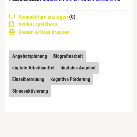
Kommentare anzeigen
(0)
Artikel speichern
Diesen Artikel drucken
Angebotsplanung
Biografiearbeit
digitale Arbeitsmittel
digitales Angebot
Einzelbetreuung
kognitive Förderung
Sinnesaktivierung