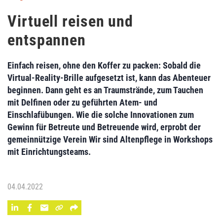
Virtuell reisen und
entspannen
Einfach reisen, ohne den Koffer zu packen: Sobald die
Virtual-Reality-Brille aufgesetzt ist, kann das Abenteuer
beginnen. Dann geht es an Traumstrände, zum Tauchen
mit Delfinen oder zu geführten Atem- und
Einschlafübungen. Wie die solche Innovationen zum
Gewinn für Betreute und Betreuende wird, erprobt der
gemeinnützige Verein Wir sind Altenpflege in Workshops
mit Einrichtungsteams.
04.04.2022