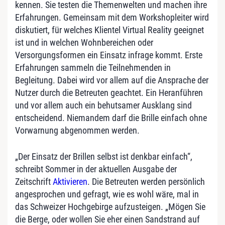
kennen. Sie testen die Themenwelten und machen ihre
Erfahrungen. Gemeinsam mit dem Workshopleiter wird
diskutiert, für welches Klientel Virtual Reality geeignet
ist und in welchen Wohnbereichen oder
Versorgungsformen ein Einsatz infrage kommt. Erste
Erfahrungen sammeln die Teilnehmenden in
Begleitung. Dabei wird vor allem auf die Ansprache der
Nutzer durch die Betreuten geachtet. Ein Heranführen
und vor allem auch ein behutsamer Ausklang sind
entscheidend. Niemandem darf die Brille einfach ohne
Vorwarnung abgenommen werden.
„Der Einsatz der Brillen selbst ist denkbar einfach“,
schreibt Sommer in der aktuellen Ausgabe der
Zeitschrift
Aktivieren
. Die Betreuten werden persönlich
angesprochen und gefragt, wie es wohl wäre, mal in
das Schweizer Hochgebirge aufzusteigen. „Mögen Sie
die Berge, oder wollen Sie eher einen Sandstrand auf