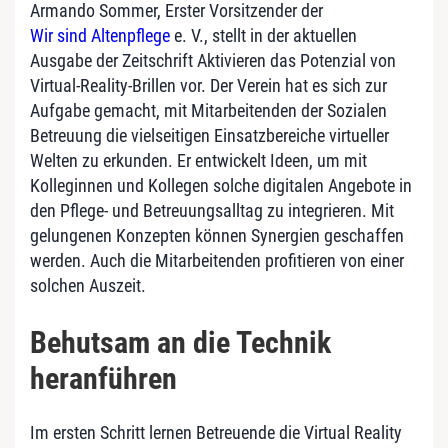
Armando Sommer, Erster Vorsitzender der
Wir sind Altenpflege
e. V., stellt in der aktuellen
Ausgabe der Zeitschrift Aktivieren das Potenzial von
Virtual-Reality-Brillen vor. Der Verein hat es sich zur
Aufgabe gemacht, mit Mitarbeitenden der Sozialen
Betreuung die vielseitigen Einsatzbereiche virtueller
Welten zu erkunden. Er entwickelt Ideen, um mit
Kolleginnen und Kollegen solche digitalen Angebote in
den Pflege- und Betreuungsalltag zu integrieren. Mit
gelungenen Konzepten können Synergien geschaffen
werden. Auch die Mitarbeitenden profitieren von einer
solchen Auszeit.
Behutsam an die Technik
heranführen
Im ersten Schritt lernen Betreuende die Virtual Reality