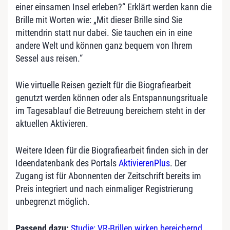
einer einsamen Insel erleben?“ Erklärt werden kann die
Brille mit Worten wie: „Mit dieser Brille sind Sie
mittendrin statt nur dabei. Sie tauchen ein in eine
andere Welt und können ganz bequem von Ihrem
Sessel aus reisen.“
Wie virtuelle Reisen gezielt für die Biografiearbeit
genutzt werden können oder als Entspannungsrituale
im Tagesablauf die Betreuung bereichern steht in der
aktuellen Aktivieren.
Weitere Ideen für die Biografiearbeit finden sich in der
Ideendatenbank des Portals
AktivierenPlus
. Der
Zugang ist für Abonnenten der Zeitschrift bereits im
Preis integriert und nach einmaliger Registrierung
unbegrenzt möglich.
Passend dazu:
Studie: VR-Brillen wirken bereichernd