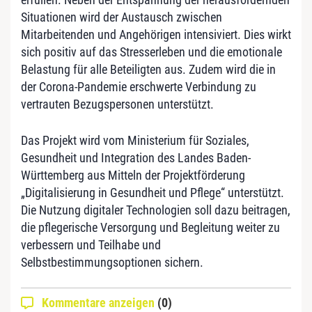
Situationen wird der Austausch zwischen
Mitarbeitenden und Angehörigen intensiviert. Dies wirkt
sich positiv auf das Stresserleben und die emotionale
Belastung für alle Beteiligten aus. Zudem wird die in
der Corona-Pandemie erschwerte Verbindung zu
vertrauten Bezugspersonen unterstützt.
Das Projekt wird vom Ministerium für Soziales,
Gesundheit und Integration des Landes Baden-
Württemberg aus Mitteln der Projektförderung
„Digitalisierung in Gesundheit und Pflege“ unterstützt.
Die Nutzung digitaler Technologien soll dazu beitragen,
die pflegerische Versorgung und Begleitung weiter zu
verbessern und Teilhabe und
Selbstbestimmungsoptionen sichern.
Kommentare anzeigen
(0)