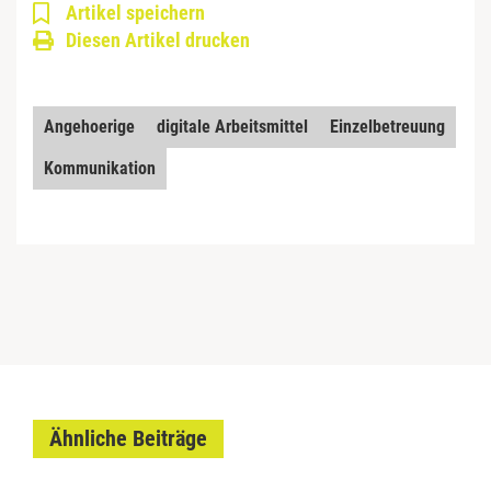
Artikel speichern
Diesen Artikel drucken
Angehoerige
digitale Arbeitsmittel
Einzelbetreuung
Kommunikation
Ähnliche Beiträge