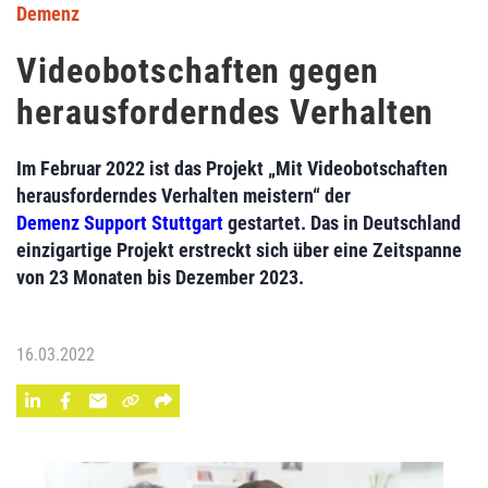
Demenz
Videobotschaften gegen
herausforderndes Verhalten
Im Februar 2022 ist das Projekt „Mit Videobotschaften
herausforderndes Verhalten meistern“ der
Demenz Support Stuttgart
gestartet. Das in Deutschland
einzigartige Projekt erstreckt sich über eine Zeitspanne
von 23 Monaten bis Dezember 2023.
16.03.2022