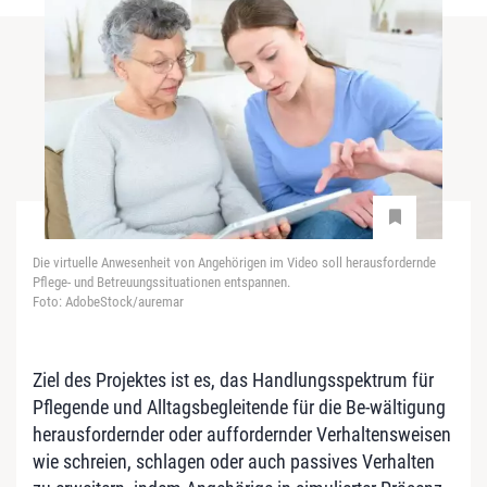
Die virtuelle Anwesenheit von Angehörigen im Video soll herausfordernde
Pflege- und Betreuungssituationen entspannen.
Foto: AdobeStock/auremar
Ziel des Projektes ist es, das Handlungsspektrum für
Pflegende und Alltagsbegleitende für die Be-wältigung
herausfordernder oder auffordernder Verhaltensweisen
wie schreien, schlagen oder auch passives Verhalten