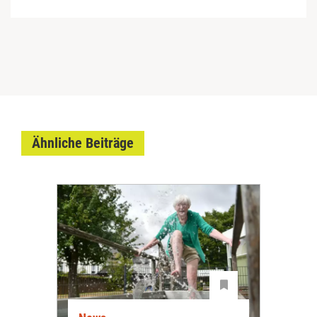
Ähnliche Beiträge