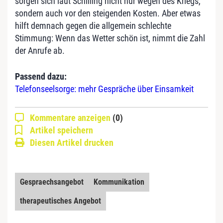
sorgen sich laut Schilling nicht nur wegen des Kriegs,
sondern auch vor den steigenden Kosten. Aber etwas
hilft demnach gegen die allgemein schlechte
Stimmung: Wenn das Wetter schön ist, nimmt die Zahl
der Anrufe ab.
Passend dazu:
Telefonseelsorge: mehr Gespräche über Einsamkeit
Kommentare anzeigen
(0)
Artikel speichern
Diesen Artikel drucken
Gespraechsangebot
Kommunikation
therapeutisches Angebot