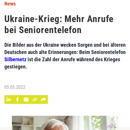
News
Ukraine-Krieg: Mehr Anrufe
bei Seniorentelefon
Die Bilder aus der Ukraine wecken Sorgen und bei älteren
Deutschen auch alte Erinnerungen: Beim Seniorentelefon
Silbernetz
ist die Zahl der Anrufe während des Krieges
gestiegen.
05.05.2022