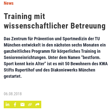
News
Training mit
wissenschaftlicher Betreuung
Das Zentrum für Prävention und Sportmedizin der TU
München entwickelt in den nächsten sechs Monaten ein
ganzheitliches Programm für körperliches Training in
Senioreneinrichtungen. Unter dem Namen "bestform.
Sport kennt kein Alter" ist es mit 50 Bewohnern des KWA
Stifts Rupertihof und des Diakoniewerks München
gestartet.
06.08.2018