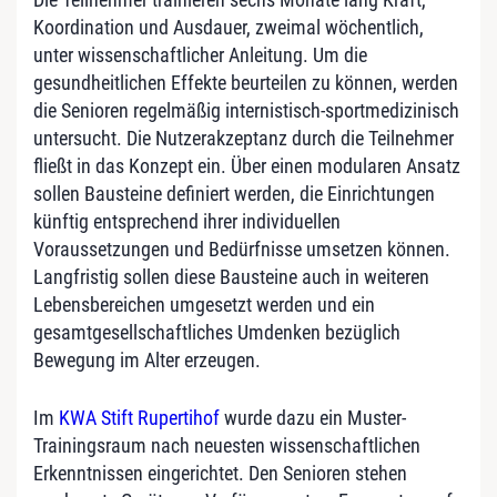
Koordination und Ausdauer, zweimal wöchentlich,
unter wissenschaftlicher Anleitung. Um die
gesundheitlichen Effekte beurteilen zu können, werden
die Senioren regelmäßig internistisch-sportmedizinisch
untersucht. Die Nutzerakzeptanz durch die Teilnehmer
fließt in das Konzept ein. Über einen modularen Ansatz
sollen Bausteine definiert werden, die Einrichtungen
künftig entsprechend ihrer individuellen
Voraussetzungen und Bedürfnisse umsetzen können.
Langfristig sollen diese Bausteine auch in weiteren
Lebensbereichen umgesetzt werden und ein
gesamtgesellschaftliches Umdenken bezüglich
Bewegung im Alter erzeugen.
Im
KWA Stift Rupertihof
wurde dazu ein Muster-
Trainingsraum nach neuesten wissenschaftlichen
Erkenntnissen eingerichtet. Den Senioren stehen