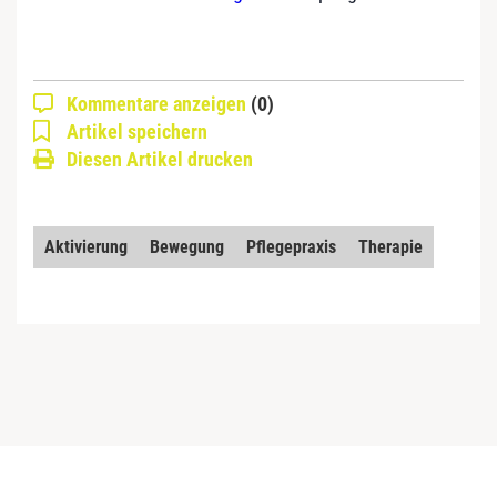
Kommentare anzeigen
(0)
Artikel speichern
Diesen Artikel drucken
Aktivierung
Bewegung
Pflegepraxis
Therapie