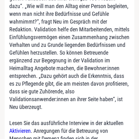
dazu“. „Wie will man den Alltag einer Person begleiten,
wenn man nicht ihre Bedürfnisse und Gefühle
wahrnimmt?“, fragt Neu im Gespräch mit der
Redaktion. Validation helfe den Mitarbeitenden, mittels
Einfühlungsvermögen einen Zusammenhang zwischen
Verhalten und zu Grunde liegenden Bedürfnissen und
Gefühlen herzustellen. So können Betreuende
ergänzend zur Begegnung in der Validation im
Heimalltag Angebote machen, die Bewohner:innen
entsprechen. „Dazu gehört auch die Erkenntnis, dass
es zu Pflegende gibt, die am meisten davon profitieren,
dass sie gute Zuhörende, also
Validationsanwender:innen an ihrer Seite haben“, ist
Neu überzeugt.
Lesen Sie das ausführliche Interview in der aktuellen
Aktivieren
. Anregungen für die Betreuung von
Menschen mit Demenz finden sich in der