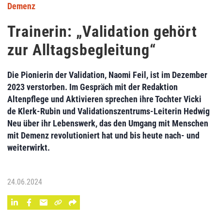
Demenz
Trainerin: „Validation gehört
zur Alltagsbegleitung“
Die Pionierin der Validation, Naomi Feil, ist im Dezember
2023 verstorben. Im Gespräch mit der Redaktion
Altenpflege und Aktivieren sprechen ihre Tochter Vicki
de Klerk-Rubin und Validationszentrums-Leiterin Hedwig
Neu über ihr Lebenswerk, das den Umgang mit Menschen
mit Demenz revolutioniert hat und bis heute nach- und
weiterwirkt.
24.06.2024