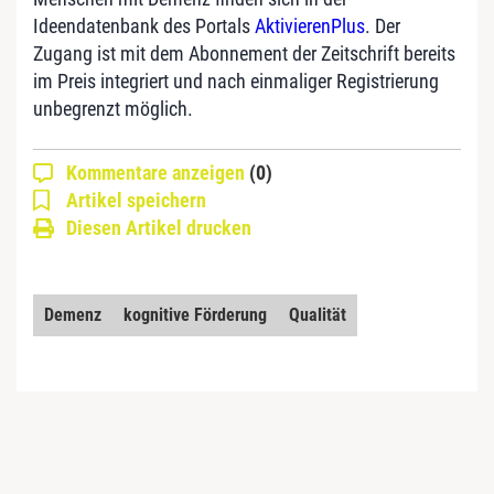
Ideendatenbank des Portals
AktivierenPlus
. Der
Zugang ist mit dem Abonnement der Zeitschrift bereits
im Preis integriert und nach einmaliger Registrierung
unbegrenzt möglich.
Kommentare anzeigen
(0)
Artikel speichern
Diesen Artikel drucken
Demenz
kognitive Förderung
Qualität