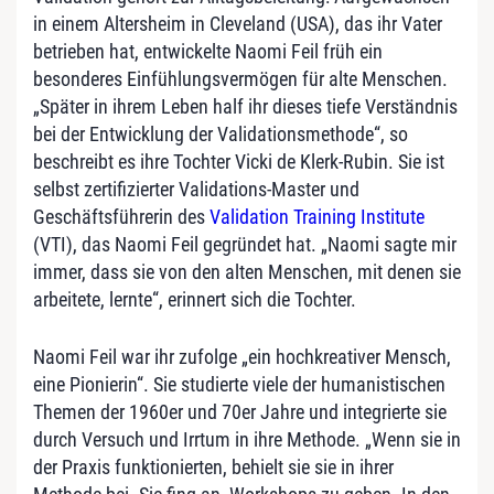
in einem Altersheim in Cleveland (USA), das ihr Vater
betrieben hat, entwickelte Naomi Feil früh ein
besonderes Einfühlungsvermögen für alte Menschen.
„Später in ihrem Leben half ihr dieses tiefe Verständnis
bei der Entwicklung der Validationsmethode“, so
beschreibt es ihre Tochter Vicki de Klerk-Rubin. Sie ist
selbst zertifizierter Validations-Master und
Geschäftsführerin des
Validation Training Institute
(VTI), das Naomi Feil gegründet hat. „Naomi sagte mir
immer, dass sie von den alten Menschen, mit denen sie
arbeitete, lernte“, erinnert sich die Tochter.
Naomi Feil war ihr zufolge „ein hochkreativer Mensch,
eine Pionierin“. Sie studierte viele der humanistischen
Themen der 1960er und 70er Jahre und integrierte sie
durch Versuch und Irrtum in ihre Methode. „Wenn sie in
der Praxis funktionierten, behielt sie sie in ihrer