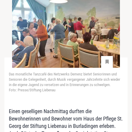
Das monatliche Tanzcafé des Netzwerks Demenz bietet Seniorinnen und
Senioren die Gelegenheit, durch Musik vergangener Jahrzehnte sich wieder
in die eigene Jugend zu versetzen und in Erinnerungen zu schwelgen.
Foto: Presse/Stiftung Liebenau
Einen geselligen Nachmittag durften die
Bewohnerinnen und Bewohner vom Haus der Pflege St.
Georg der Stiftung Liebenau in Burladingen erleben.