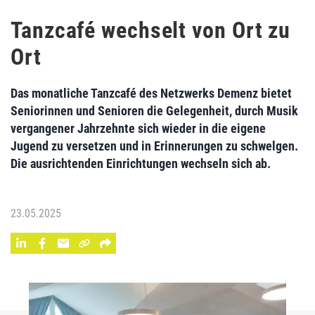
Tanzcafé wechselt von Ort zu
Ort
Das monatliche Tanzcafé des Netzwerks Demenz bietet
Seniorinnen und Senioren die Gelegenheit, durch Musik
vergangener Jahrzehnte sich wieder in die eigene
Jugend zu versetzen und in Erinnerungen zu schwelgen.
Die ausrichtenden Einrichtungen wechseln sich ab.
23.05.2025