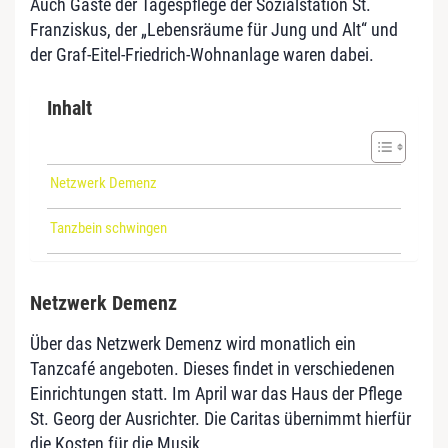
Auch Gäste der Tagespflege der Sozialstation St.
Franziskus, der „Lebensräume für Jung und Alt“ und
der Graf-Eitel-Friedrich-Wohnanlage waren dabei.
Inhalt
Netzwerk Demenz
Tanzbein schwingen
Netzwerk Demenz
Über das Netzwerk Demenz wird monatlich ein
Tanzcafé angeboten. Dieses findet in verschiedenen
Einrichtungen statt. Im April war das Haus der Pflege
St. Georg der Ausrichter. Die Caritas übernimmt hierfür
die Kosten für die Musik.