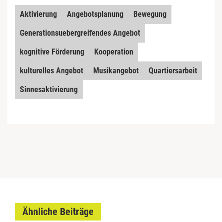
Aktivierung
Angebotsplanung
Bewegung
Generationsuebergreifendes Angebot
kognitive Förderung
Kooperation
kulturelles Angebot
Musikangebot
Quartiersarbeit
Sinnesaktivierung
Ähnliche Beiträge