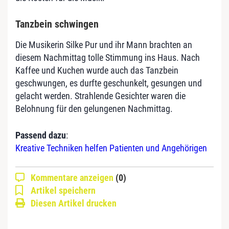
Tanzbein schwingen
Die Musikerin Silke Pur und ihr Mann brachten an
diesem Nachmittag tolle Stimmung ins Haus. Nach
Kaffee und Kuchen wurde auch das Tanzbein
geschwungen, es durfte geschunkelt, gesungen und
gelacht werden. Strahlende Gesichter waren die
Belohnung für den gelungenen Nachmittag.
Passend dazu
:
Kreative Techniken helfen Patienten und Angehörigen
Kommentare anzeigen
(0)
Artikel speichern
Diesen Artikel drucken