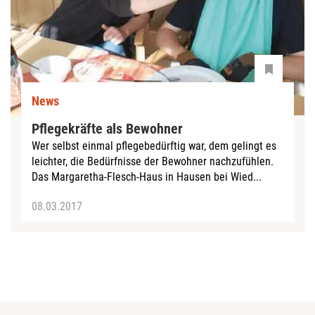
News
Pflegekräfte als Bewohner
Wer selbst einmal pflegebedürftig war, dem gelingt es
leichter, die Bedürfnisse der Bewohner nachzufühlen.
Das Margaretha-Flesch-Haus in Hausen bei Wied...
08.03.2017