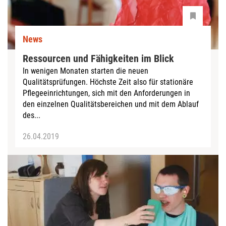
News
Ressourcen und Fähigkeiten im Blick
In wenigen Monaten starten die neuen
Qualitätsprüfungen. Höchste Zeit also für stationäre
Pflegeeinrichtungen, sich mit den Anforderungen in
den einzelnen Qualitätsbereichen und mit dem Ablauf
des...
26.04.2019