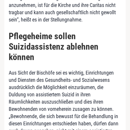
anzunehmen, ist für die Kirche und ihre Caritas nicht
tragbar und kann auch gesellschaftlich nicht gewollt
sein“, heißt es in der Stellungnahme.
Pflegeheime sollen
Suizidassistenz ablehnen
können
Aus Sicht der Bischöfe sei es wichtig, Einrichtungen
und Diensten des Gesundheits- und Sozialwesens
ausdrücklich die Möglichkeit einzuräumen, die
Duldung von assistiertem Suizid in ihren
Räumlichkeiten auszuschließen und dies ihren
Bewohnenden von vorneherein zusagen zu können.
„Bewohnende, die sich bewusst für die Behandlung in
diesen Einrichtungen entschieden haben, dürfen dann