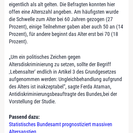
eigentlich als alt gelten. Die Befragten konnten hier
offen eine Alterszahl angeben. Am häufigsten wurde
die Schwelle zum Alter bei 60 Jahren gezogen (27
Prozent), einige Teilnehmer gaben aber auch 50 an (14
Prozent), für andere beginnt das Alter erst bei 70 (18
Prozent).
„Um ein politisches Zeichen gegen
Altersdiskriminierung zu setzen, sollte der Begriff
‚Lebensalter‘ endlich in Artikel 3 des Grundgesetzes
aufgenommen werden: Ungleichbehandlung aufgrund
des Alters ist inakzeptabel“, sagte Ferda Ataman,
Antidiskriminierungsbeauftragte des Bundes,bei der
Vorstellung der Studie.
Passend dazu:
Statistisches Bundesamt prognostiziert massiven
Altersanstieg