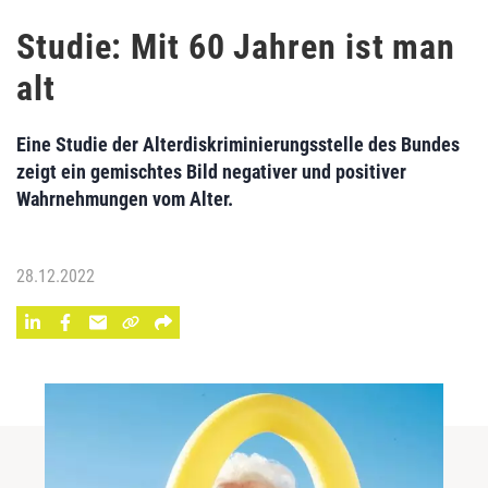
Studie: Mit 60 Jahren ist man
alt
Eine Studie der Alterdiskriminierungsstelle des Bundes
zeigt ein gemischtes Bild negativer und positiver
Wahrnehmungen vom Alter.
28.12.2022