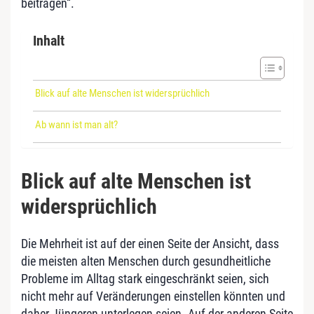
beitragen“.
Inhalt
Blick auf alte Menschen ist widersprüchlich
Ab wann ist man alt?
Blick auf alte Menschen ist
widersprüchlich
Die Mehrheit ist auf der einen Seite der Ansicht, dass
die meisten alten Menschen durch gesundheitliche
Probleme im Alltag stark eingeschränkt seien, sich
nicht mehr auf Veränderungen einstellen könnten und
daher Jüngeren unterlegen seien. Auf der anderen Seite