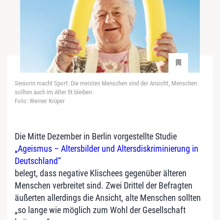
Seniorin macht Sport: Die meisten Menschen sind der Ansicht, Menschen
sollten auch im Alter fit bleiben.
Foto: Werner Krüper
Die Mitte Dezember in Berlin vorgestellte Studie
„Ageismus – Altersbilder und Altersdiskriminierung in
Deutschland“
belegt, dass negative Klischees gegenüber älteren
Menschen verbreitet sind. Zwei Drittel der Befragten
äußerten allerdings die Ansicht, alte Menschen sollten
„so lange wie möglich zum Wohl der Gesellschaft