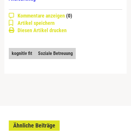
Kommentare anzeigen
(0)
Artikel speichern
Diesen Artikel drucken
kognitiv fit
Soziale Betreuung
Ähnliche Beiträge