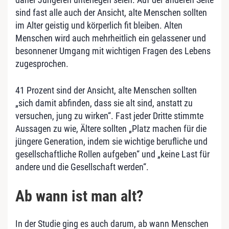
sind fast alle auch der Ansicht, alte Menschen sollten
im Alter geistig und körperlich fit bleiben. Alten
Menschen wird auch mehrheitlich ein gelassener und
besonnener Umgang mit wichtigen Fragen des Lebens
zugesprochen.
41 Prozent sind der Ansicht, alte Menschen sollten
„sich damit abfinden, dass sie alt sind, anstatt zu
versuchen, jung zu wirken“. Fast jeder Dritte stimmte
Aussagen zu wie, Ältere sollten „Platz machen für die
jüngere Generation, indem sie wichtige berufliche und
gesellschaftliche Rollen aufgeben“ und „keine Last für
andere und die Gesellschaft werden“.
Ab wann ist man alt?
In der Studie ging es auch darum, ab wann Menschen