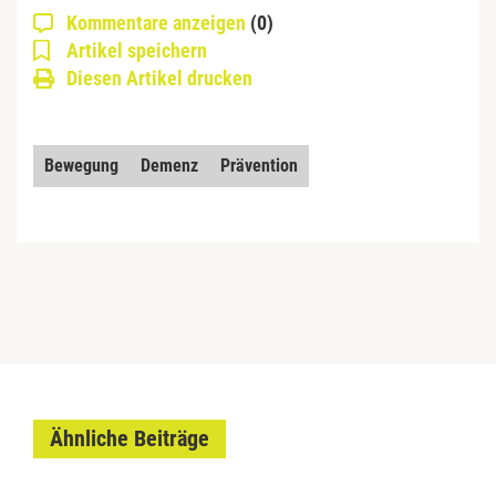
Kommentare anzeigen
(0)
Artikel speichern
Diesen Artikel drucken
Bewegung
Demenz
Prävention
Ähnliche Beiträge