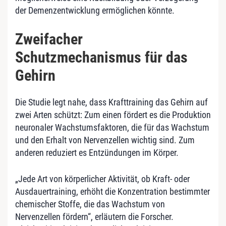
der Demenzentwicklung ermöglichen könnte.
Zweifacher
Schutzmechanismus für das
Gehirn
Die Studie legt nahe, dass Krafttraining das Gehirn auf
zwei Arten schützt: Zum einen fördert es die Produktion
neuronaler Wachstumsfaktoren, die für das Wachstum
und den Erhalt von Nervenzellen wichtig sind. Zum
anderen reduziert es Entzündungen im Körper.
„Jede Art von körperlicher Aktivität, ob Kraft- oder
Ausdauertraining, erhöht die Konzentration bestimmter
chemischer Stoffe, die das Wachstum von
Nervenzellen fördern“, erläutern die Forscher.