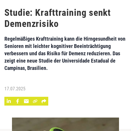
Studie: Krafttraining senkt
Demenzrisiko
Regelmäßiges Krafttraining kann die Hirngesundheit von
Senioren mit leichter kognitiver Beeinträchtigung
verbessern und das Risiko für Demenz reduzieren. Das
zeigt eine neue Studie der Universidade Estadual de
Campinas, Brasilien.
17.07.2025