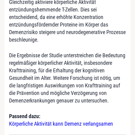
Gleichzeitig aktiviere körperliche Aktivität
entzündungshemmende T-Zellen. Dies sei
entscheidend, da eine erhöhte Konzentration
entzündungsfördernder Proteine im Körper das
Demenzrisiko steigere und neurodegenerative Prozesse
beschleunige.
Die Ergebnisse der Studie unterstreichen die Bedeutung
regelmäßiger körperlicher Aktivität, insbesondere
Krafttraining, für die Erhaltung der kognitiven
Gesundheit im Alter. Weitere Forschung ist nötig, um
die langfristigen Auswirkungen von Krafttraining auf
die Prävention und mögliche Verzögerung von
Demenzerkrankungen genauer zu untersuchen.
Passend dazu:
Körperliche Aktivität kann Demenz verlangsamen