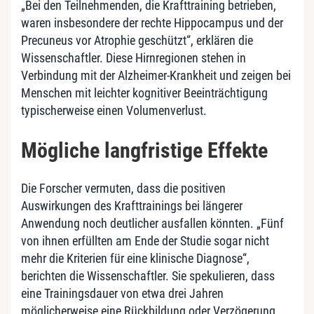
„Bei den Teilnehmenden, die Krafttraining betrieben,
waren insbesondere der rechte Hippocampus und der
Precuneus vor Atrophie geschützt“, erklären die
Wissenschaftler. Diese Hirnregionen stehen in
Verbindung mit der Alzheimer-Krankheit und zeigen bei
Menschen mit leichter kognitiver Beeinträchtigung
typischerweise einen Volumenverlust.
Mögliche langfristige Effekte
Die Forscher vermuten, dass die positiven
Auswirkungen des Krafttrainings bei längerer
Anwendung noch deutlicher ausfallen könnten. „Fünf
von ihnen erfüllten am Ende der Studie sogar nicht
mehr die Kriterien für eine klinische Diagnose“,
berichten die Wissenschaftler. Sie spekulieren, dass
eine Trainingsdauer von etwa drei Jahren
möglicherweise eine Rückbildung oder Verzögerung