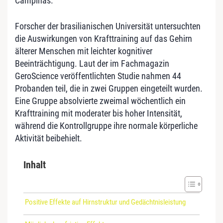
Campinas.
Forscher der brasilianischen Universität untersuchten
die Auswirkungen von Krafttraining auf das Gehirn
älterer Menschen mit leichter kognitiver
Beeinträchtigung. Laut der im Fachmagazin
GeroScience veröffentlichten Studie nahmen 44
Probanden teil, die in zwei Gruppen eingeteilt wurden.
Eine Gruppe absolvierte zweimal wöchentlich ein
Krafttraining mit moderater bis hoher Intensität,
während die Kontrollgruppe ihre normale körperliche
Aktivität beibehielt.
Inhalt
Positive Effekte auf Hirnstruktur und Gedächtnisleistung