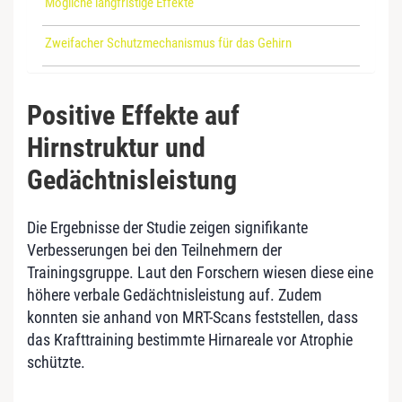
Mögliche langfristige Effekte
Zweifacher Schutzmechanismus für das Gehirn
Positive Effekte auf
Hirnstruktur und
Gedächtnisleistung
Die Ergebnisse der Studie zeigen signifikante
Verbesserungen bei den Teilnehmern der
Trainingsgruppe. Laut den Forschern wiesen diese eine
höhere verbale Gedächtnisleistung auf. Zudem
konnten sie anhand von MRT-Scans feststellen, dass
das Krafttraining bestimmte Hirnareale vor Atrophie
schützte.