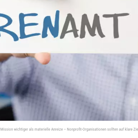
 Mission wichtiger als materielle Anreize – Nonprofit-Organisationen sollten auf klare Zi