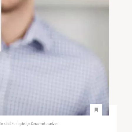
ele statt kostspielige Geschenke setzen.