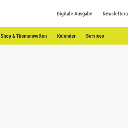
Digitale Ausgabe
Newsletter
Shop & Themenwelten
Kalender
Services