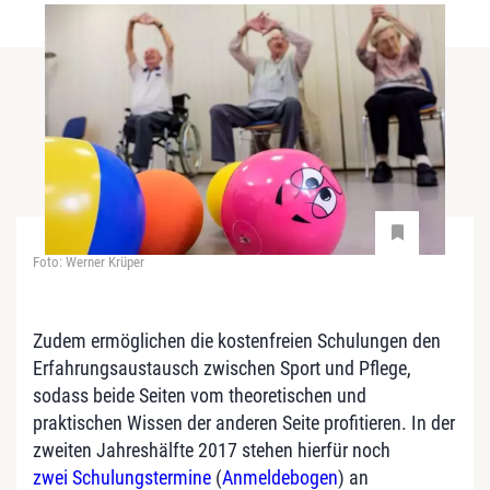
Foto: Werner Krüper
Zudem ermöglichen die kostenfreien Schulungen den
Erfahrungsaustausch zwischen Sport und Pflege,
sodass beide Seiten vom theoretischen und
praktischen Wissen der anderen Seite profitieren. In der
zweiten Jahreshälfte 2017 stehen hierfür noch
zwei Schulungstermine
(
Anmeldebogen
) an