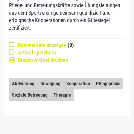
Pflege- und Betreuungskräfte sowie Übungsleitungen
aus dem Sportverein gemeinsam qualifiziert und
erfolgreiche Kooperationen durch ein Gütesiegel
zertifiziert.
Kommentare anzeigen
(0)
Artikel speichern
Diesen Artikel drucken
Aktivierung
Bewegung
Kooperation
Pflegepraxis
Soziale Betreuung
Therapie