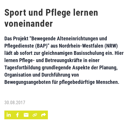
Sport und Pflege lernen
voneinander
Das Projekt "Bewegende Alteneinrichtungen und
Pflegedienste (BAP)" aus Nordrhein-Westfalen (NRW)
lädt ab sofort zur gleichnamigen Basisschulung ein. Hier
lernen Pflege- und Betreuungskräfte in einer
Tagesfortbildung grundlegende Aspekte der Planung,
Organisation und Durchführung von
Bewegungsangeboten für pflegebedürftige Menschen.
30.08.2017