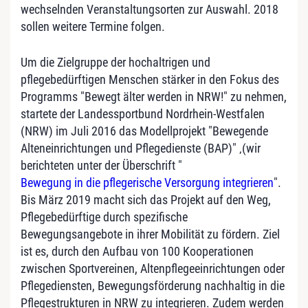
wechselnden Veranstaltungsorten zur Auswahl. 2018
sollen weitere Termine folgen.
Um die Zielgruppe der hochaltrigen und
pflegebedürftigen Menschen stärker in den Fokus des
Programms "Bewegt älter werden in NRW!" zu nehmen,
startete der Landessportbund Nordrhein-Westfalen
(NRW) im Juli 2016 das Modellprojekt "Bewegende
Alteneinrichtungen und Pflegedienste (BAP)" ‚(wir
berichteten unter der Überschrift "
Bewegung in die pflegerische Versorgung integrieren
".
Bis März 2019 macht sich das Projekt auf den Weg,
Pflegebedürftige durch spezifische
Bewegungsangebote in ihrer Mobilität zu fördern. Ziel
ist es, durch den Aufbau von 100 Kooperationen
zwischen Sportvereinen, Altenpflegeeinrichtungen oder
Pflegediensten, Bewegungsförderung nachhaltig in die
Pflegestrukturen in NRW zu integrieren. Zudem werden