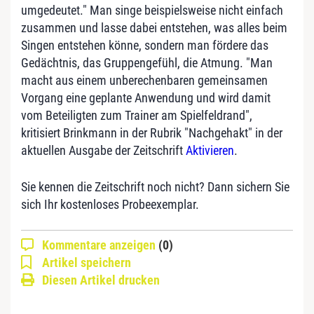
umgedeutet." Man singe beispielsweise nicht einfach
zusammen und lasse dabei entstehen, was alles beim
Singen entstehen könne, sondern man fördere das
Gedächtnis, das Gruppengefühl, die Atmung. "Man
macht aus einem unberechenbaren gemeinsamen
Vorgang eine geplante Anwendung und wird damit
vom Beteiligten zum Trainer am Spielfeldrand",
kritisiert Brinkmann in der Rubrik "Nachgehakt" in der
aktuellen Ausgabe der Zeitschrift
Aktivieren
.
Sie kennen die Zeitschrift noch nicht? Dann sichern Sie
sich Ihr kostenloses Probeexemplar.
Kommentare anzeigen
(0)
Artikel speichern
Diesen Artikel drucken