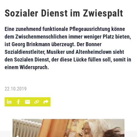
Sozialer Dienst im Zwiespalt
Eine zunehmend funktionale Pflegeausrichtung könne
dem Zwischenmenschlichen immer weniger Platz bieten,
ist Georg Brinkmann überzeugt. Der Bonner
Sozialdienstleiter, Musiker und Altenheimclown sieht
den Sozialen Dienst, der diese Lücke füllen soll, somit in
einem Widerspruch.
22.10.2019