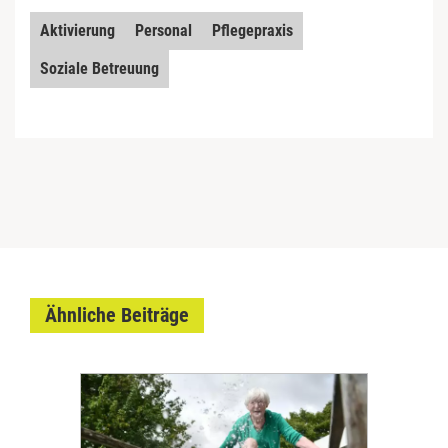
Aktivierung
Personal
Pflegepraxis
Soziale Betreuung
Ähnliche Beiträge