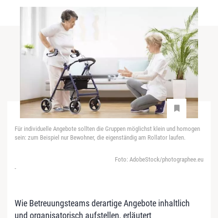
Für individuelle Angebote sollten die Gruppen möglichst klein und homogen
sein: zum Beispiel nur Bewohner, die eigenständig am Rollator laufen.
Foto: AdobeStock/photographee.eu
-
Wie Betreuungsteams derartige Angebote inhaltlich
und organisatorisch aufstellen, erläutert