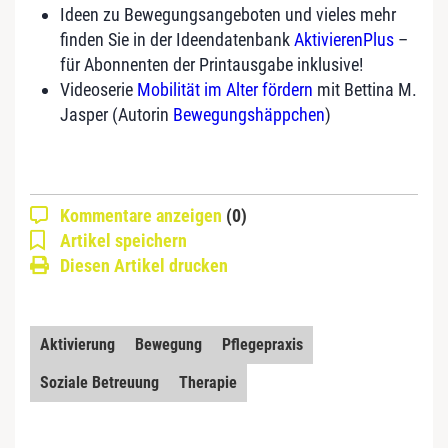
Ideen zu Bewegungsangeboten und vieles mehr
finden Sie in der Ideendatenbank
AktivierenPlus
–
für Abonnenten der Printausgabe inklusive!
Videoserie
Mobilität im Alter fördern
mit Bettina M.
Jasper (Autorin
Bewegungshäppchen
)
Kommentare anzeigen
(0)
Artikel speichern
Diesen Artikel drucken
Aktivierung
Bewegung
Pflegepraxis
Soziale Betreuung
Therapie