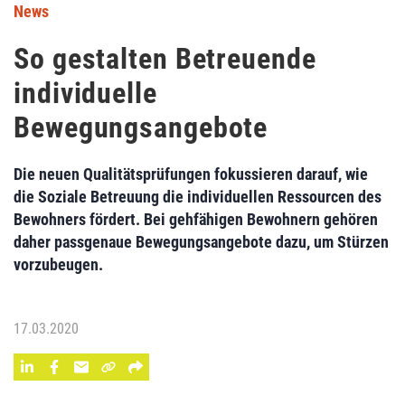
News
So gestalten Betreuende
individuelle
Bewegungsangebote
Die neuen Qualitätsprüfungen fokussieren darauf, wie
die Soziale Betreuung die individuellen Ressourcen des
Bewohners fördert. Bei gehfähigen Bewohnern gehören
daher passgenaue Bewegungsangebote dazu, um Stürzen
vorzubeugen.
17.03.2020