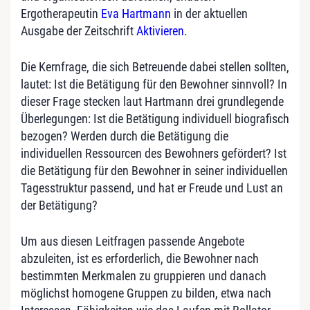
Ergotherapeutin
Eva Hartmann
in der aktuellen
Ausgabe der Zeitschrift
Aktivieren
.
Die Kernfrage, die sich Betreuende dabei stellen sollten,
lautet: Ist die Betätigung für den Bewohner sinnvoll? In
dieser Frage stecken laut Hartmann drei grundlegende
Überlegungen: Ist die Betätigung individuell biografisch
bezogen? Werden durch die Betätigung die
individuellen Ressourcen des Bewohners gefördert? Ist
die Betätigung für den Bewohner in seiner individuellen
Tagesstruktur passend, und hat er Freude und Lust an
der Betätigung?
Um aus diesen Leitfragen passende Angebote
abzuleiten, ist es erforderlich, die Bewohner nach
bestimmten Merkmalen zu gruppieren und danach
möglichst homogene Gruppen zu bilden, etwa nach