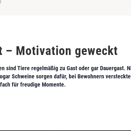
t
 – Motivation geweckt
n sind Tiere regelmäßig zu Gast oder gar Dauergast. N
ogar Schweine sorgen dafür, bei Bewohnern versteckt
fach für freudige Momente.