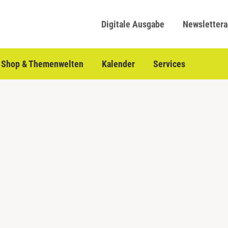
Digitale Ausgabe
Newsletter
Shop & Themenwelten
Kalender
Services