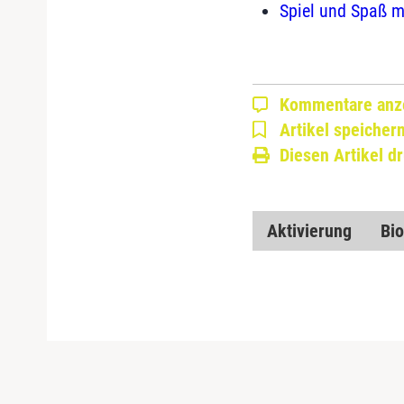
Spiel und Spaß m
Kommentare anz
Artikel speicher
Diesen Artikel d
Aktivierung
Bio