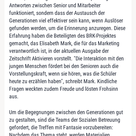
Antworten zwischen Senior und Mitarbeiter
funktioniert, sondern dass der Austausch der
Generationen viel effektiver sein kann, wenn Auslöser
gefunden werden, um die Erinnerung anzuregen. Diese
Erfahrung haben die Beteiligten des BRK-Projektes
gemacht, das Elisabeth Mark, die für das Marketing
verantwortlich ist, in der aktuellen Ausgabe der
Zeitschrift Aktivieren vorstellt. "Die Interaktion mit den
jungen Menschen fördert bei den Senioren auch die
Vorstellungskraft, wenn sie hören, was die Schüler
heute zu erzählen haben", schreibt Mark. Kindliche
Fragen weckten zudem Freude und lösten Frohsinn
aus.
Um die Begegnungen zwischen den Generationen gut
zu gestalten, sind die Teams der Sozialen Betreuung
gefordert, die Treffen mit Fantasie vorzubereiten:
Nachdem das Thema steht, werden Materialien