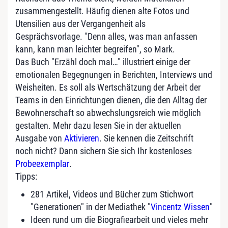
zusammengestellt. Häufig dienen alte Fotos und
Utensilien aus der Vergangenheit als
Gesprächsvorlage. "Denn alles, was man anfassen
kann, kann man leichter begreifen", so Mark.
Das Buch "Erzähl doch mal…" illustriert einige der
emotionalen Begegnungen in Berichten, Interviews und
Weisheiten. Es soll als Wertschätzung der Arbeit der
Teams in den Einrichtungen dienen, die den Alltag der
Bewohnerschaft so abwechslungsreich wie möglich
gestalten. Mehr dazu lesen Sie in der aktuellen
Ausgabe von
Aktivieren
. Sie kennen die Zeitschrift
noch nicht? Dann sichern Sie sich Ihr kostenloses
Probeexemplar
.
Tipps:
281 Artikel, Videos und Bücher zum Stichwort
"Generationen" in der Mediathek "
Vincentz Wissen
"
Ideen rund um die Biografiearbeit und vieles mehr