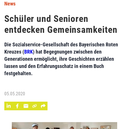
News
Schüler und Senioren
entdecken Gemeinsamkeiten
Die Sozialservice-Gesellschaft des Bayerischen Roten
Kreuzes (
BRK
) hat Begegnungen zwischen den
Generationen ermöglicht, ihre Geschichten erzählen
lassen und den Erfahrungsschatz in einem Buch
festgehalten.
05.05.2020