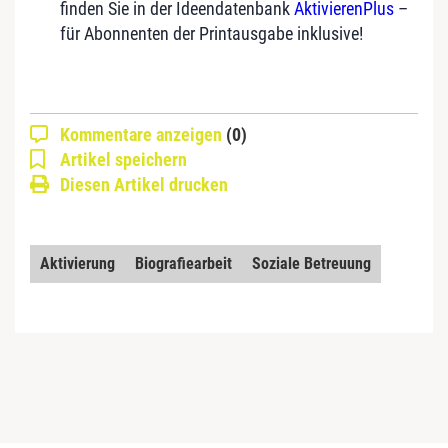
finden Sie in der Ideendatenbank
AktivierenPlus
–
für Abonnenten der Printausgabe inklusive!
Kommentare anzeigen
(0)
Artikel speichern
Diesen Artikel drucken
Aktivierung
Biografiearbeit
Soziale Betreuung