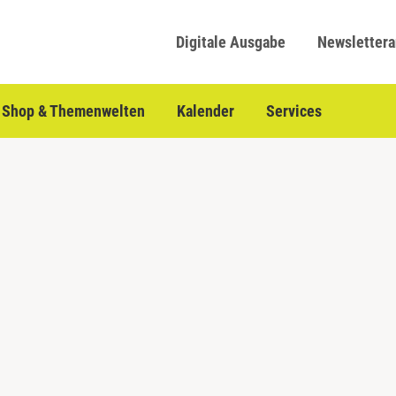
Digitale Ausgabe
Newsletter
Shop & Themenwelten
Kalender
Services