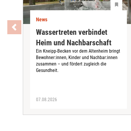
News
Wassertreten verbindet
Heim und Nachbarschaft
Ein Kneipp-Becken vor dem Altenheim bringt
Bewohner:innen, Kinder und Nachbar:innen
zusammen – und fördert zugleich die
Gesundheit.
07.08.2026