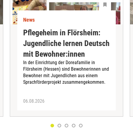
News
Pflegeheim in Flörsheim:
Jugendliche lernen Deutsch
mit Bewohner:innen
In der Einrichtung der Doreafamilie in
Flörsheim (Hessen) sind Bewohnerinnen und
Bewohner mit Jugendlichen aus einem
Sprachförderprojekt zusammengekommen.
06.08.2026