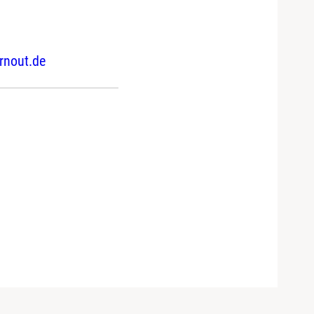
rnout.de