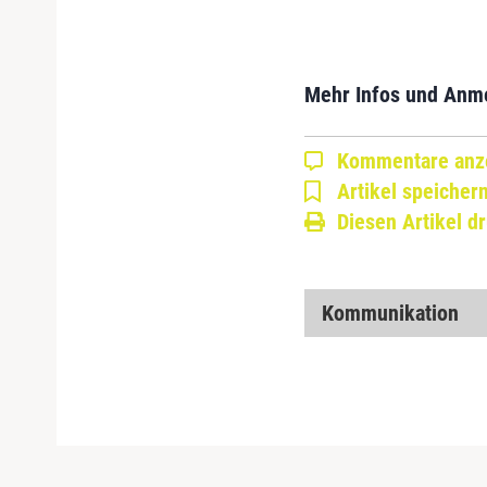
Mehr Infos und Anm
Kommentare anz
Artikel speicher
Diesen Artikel d
Kommunikation