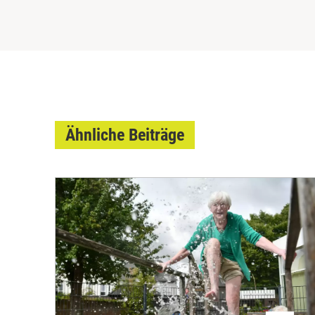
Ähnliche Beiträge