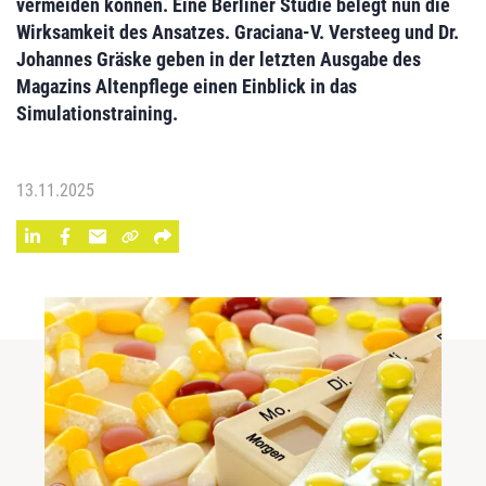
vermeiden können. Eine Berliner Studie belegt nun die
Wirksamkeit des Ansatzes. Graciana-V. Versteeg und Dr.
Johannes Gräske geben in der letzten Ausgabe des
Magazins Altenpflege einen Einblick in das
Simulationstraining.
13.11.2025