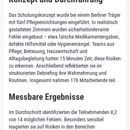
Das Schulungskonzept wurde bei einem Berliner Träger
mit fünf Pflegeeinrichtungen eingeführt. In realistisch
gestalteten Zimmern wurden sicherheitsrelevante
Fehler eingebaut – etwa falsche Medikamentengaben,
defekte Hilfsmittel oder Hygienemängel. Teams aus
Pflege, Betreuung, Hauswirtschaft und
Alltagsbegleitung hatten 15 Minuten Zeit, diese Risiken
zu erkennen. Anschließend reflektierten sie im
strukturierten Debriefing ihre Wahrnehmung und
Routinen. Insgesamt nahmen 176 Mitarbeitende teil.
Messbare Ergebnisse
Im Durchschnitt identifizierten die Teilnehmenden 8,2
von 14 möglichen Fehlern. Besonders sensibel
reagierten sie auf Risiken in den Bereichen