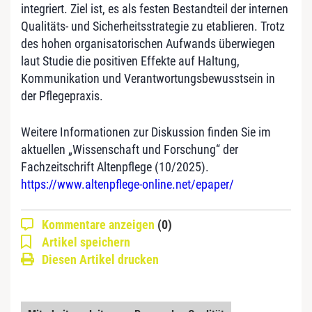
integriert. Ziel ist, es als festen Bestandteil der internen
Qualitäts- und Sicherheitsstrategie zu etablieren. Trotz
des hohen organisatorischen Aufwands überwiegen
laut Studie die positiven Effekte auf Haltung,
Kommunikation und Verantwortungsbewusstsein in
der Pflegepraxis.
Weitere Informationen zur Diskussion finden Sie im
aktuellen „Wissenschaft und Forschung“ der
Fachzeitschrift Altenpflege (10/2025).
https://www.altenpflege-online.net/epaper/
Kommentare anzeigen
(0)
Artikel speichern
Diesen Artikel drucken