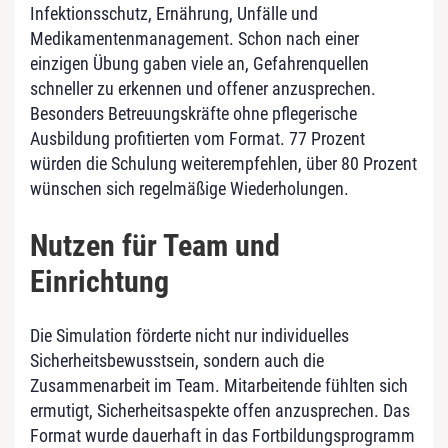
Infektionsschutz, Ernährung, Unfälle und
Medikamentenmanagement. Schon nach einer
einzigen Übung gaben viele an, Gefahrenquellen
schneller zu erkennen und offener anzusprechen.
Besonders Betreuungskräfte ohne pflegerische
Ausbildung profitierten vom Format. 77 Prozent
würden die Schulung weiterempfehlen, über 80 Prozent
wünschen sich regelmäßige Wiederholungen.
Nutzen für Team und
Einrichtung
Die Simulation förderte nicht nur individuelles
Sicherheitsbewusstsein, sondern auch die
Zusammenarbeit im Team. Mitarbeitende fühlten sich
ermutigt, Sicherheitsaspekte offen anzusprechen. Das
Format wurde dauerhaft in das Fortbildungsprogramm