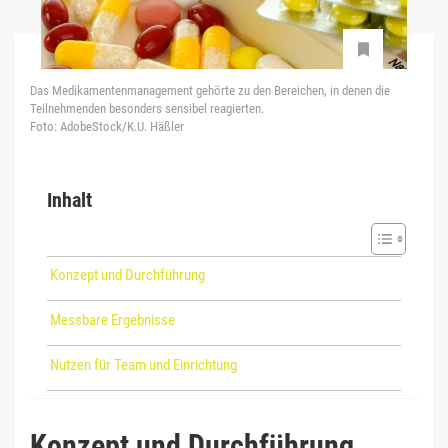
Das Medikamentenmanagement gehörte zu den Bereichen, in denen die
Teilnehmenden besonders sensibel reagierten.
Foto: AdobeStock/K.U. Häßler
Inhalt
Konzept und Durchführung
Messbare Ergebnisse
Nutzen für Team und Einrichtung
Konzept und Durchführung