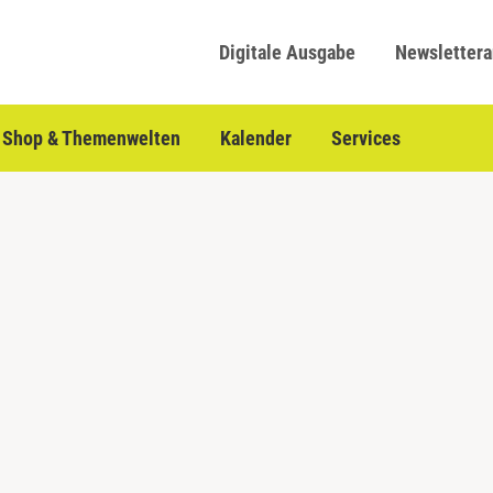
Digitale Ausgabe
Newsletter
Shop & Themenwelten
Kalender
Services