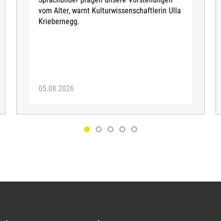
vom Alter, warnt Kulturwissenschaftlerin Ulla
Kriebernegg.
05.08.2026