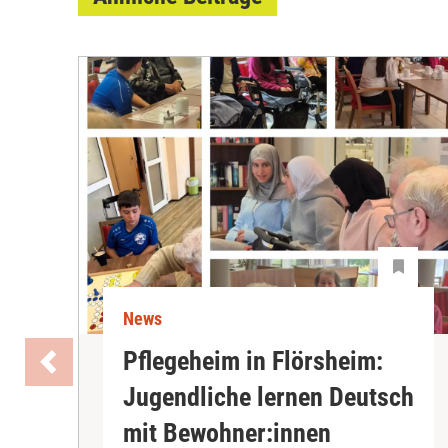
News
Pflegeheim in Flörsheim:
Jugendliche lernen Deutsch
mit Bewohner:innen