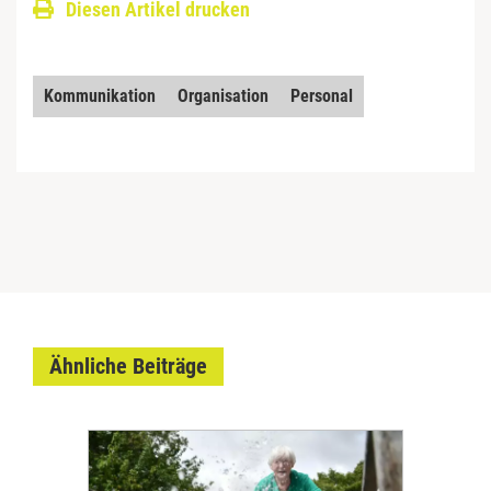
Diesen Artikel drucken
Kommunikation
Organisation
Personal
Ähnliche Beiträge