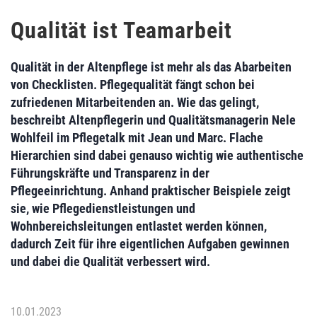
Qualität ist Teamarbeit
Qualität in der Altenpflege ist mehr als das Abarbeiten
von Checklisten. Pflegequalität fängt schon bei
zufriedenen Mitarbeitenden an. Wie das gelingt,
beschreibt Altenpflegerin und Qualitätsmanagerin Nele
Wohlfeil im Pflegetalk mit Jean und Marc. Flache
Hierarchien sind dabei genauso wichtig wie authentische
Führungskräfte und Transparenz in der
Pflegeeinrichtung. Anhand praktischer Beispiele zeigt
sie, wie Pflegedienstleistungen und
Wohnbereichsleitungen entlastet werden können,
dadurch Zeit für ihre eigentlichen Aufgaben gewinnen
und dabei die Qualität verbessert wird.
10.01.2023