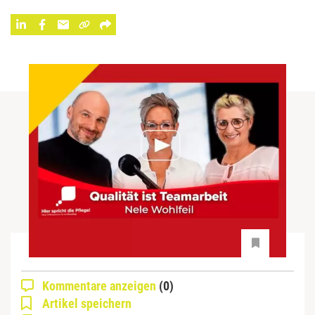
Kommentare anzeigen
(0)
Artikel speichern