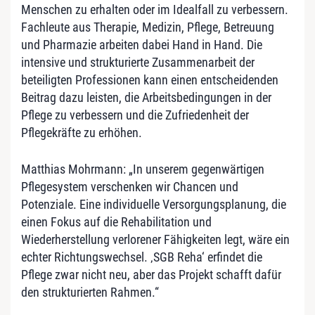
Menschen zu erhalten oder im Idealfall zu verbessern.
Fachleute aus Therapie, Medizin, Pflege, Betreuung
und Pharmazie arbeiten dabei Hand in Hand. Die
intensive und strukturierte Zusammenarbeit der
beteiligten Professionen kann einen entscheidenden
Beitrag dazu leisten, die Arbeitsbedingungen in der
Pflege zu verbessern und die Zufriedenheit der
Pflegekräfte zu erhöhen.
Matthias Mohrmann: „In unserem gegenwärtigen
Pflegesystem verschenken wir Chancen und
Potenziale. Eine individuelle Versorgungsplanung, die
einen Fokus auf die Rehabilitation und
Wiederherstellung verlorener Fähigkeiten legt, wäre ein
echter Richtungswechsel. ‚SGB Reha‘ erfindet die
Pflege zwar nicht neu, aber das Projekt schafft dafür
den strukturierten Rahmen.“