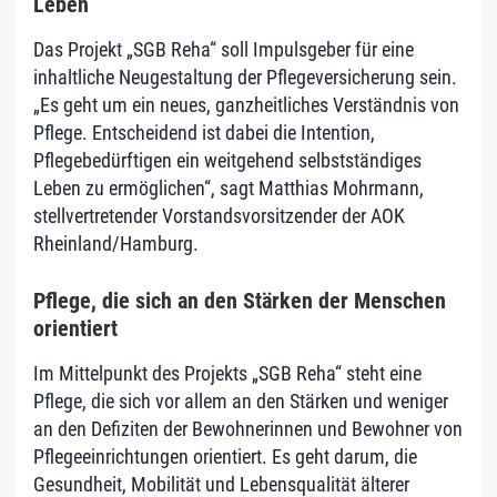
Leben
Das Projekt „SGB Reha“ soll Impulsgeber für eine
inhaltliche Neugestaltung der Pflegeversicherung sein.
„Es geht um ein neues, ganzheitliches Verständnis von
Pflege. Entscheidend ist dabei die Intention,
Pflegebedürftigen ein weitgehend selbstständiges
Leben zu ermöglichen“, sagt Matthias Mohrmann,
stellvertretender Vorstandsvorsitzender der AOK
Rheinland/Hamburg.
Pflege, die sich an den Stärken der Menschen
orientiert
Im Mittelpunkt des Projekts „SGB Reha“ steht eine
Pflege, die sich vor allem an den Stärken und weniger
an den Defiziten der Bewohnerinnen und Bewohner von
Pflegeeinrichtungen orientiert. Es geht darum, die
Gesundheit, Mobilität und Lebensqualität älterer