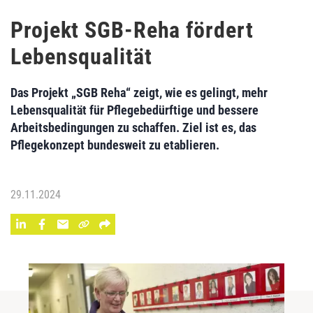
Projekt SGB-Reha fördert
Lebensqualität
Das Projekt „SGB Reha“ zeigt, wie es gelingt, mehr
Lebensqualität für Pflegebedürftige und bessere
Arbeitsbedingungen zu schaffen. Ziel ist es, das
Pflegekonzept bundesweit zu etablieren.
29.11.2024