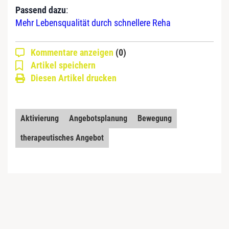
Passend dazu
:
Mehr Lebensqualität durch schnellere Reha
Kommentare anzeigen
(0)
Artikel speichern
Diesen Artikel drucken
Aktivierung
Angebotsplanung
Bewegung
therapeutisches Angebot