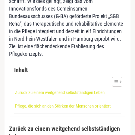
schafft. Wie dies gelingt, zeigt das vom
Innovationsfonds des Gemeinsamen
Bundesausschusses (G-BA) geförderte Projekt „SGB
Reha“, das therapeutische und rehabilitative Elemente
in die Pflege integriert und derzeit in elf Einrichtungen
in Nordrhein-Westfalen und in Hamburg erprobt wird.
Ziel ist eine flächendeckende Etablierung des
Pflegekonzepts.
Inhalt
Zurück zu einem weitgehend selbstständigen Leben
Pflege, die sich an den Stärken der Menschen orientiert
Zurück zu einem weitgehend selbstständigen