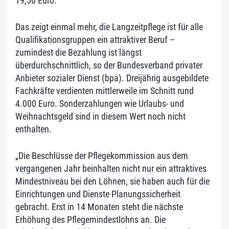
19,50 Euro.
Das zeigt einmal mehr, die Langzeitpflege ist für alle
Qualifikationsgruppen ein attraktiver Beruf –
zumindest die Bezahlung ist längst
überdurchschnittlich, so der Bundesverband privater
Anbieter sozialer Dienst (bpa). Dreijährig ausgebildete
Fachkräfte verdienten mittlerweile im Schnitt rund
4.000 Euro. Sonderzahlungen wie Urlaubs- und
Weihnachtsgeld sind in diesem Wert noch nicht
enthalten.
„Die Beschlüsse der Pflegekommission aus dem
vergangenen Jahr beinhalten nicht nur ein attraktives
Mindestniveau bei den Löhnen, sie haben auch für die
Einrichtungen und Dienste Planungssicherheit
gebracht. Erst in 14 Monaten steht die nächste
Erhöhung des Pflegemindestlohns an. Die