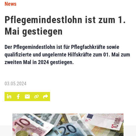
News
Pflegemindestlohn ist zum 1.
Mai gestiegen
Der Pflegemindestlohn ist für Pflegfachkräfte sowie
qualifizierte und ungelernte Hilfskräfte zum 01. Mai zum
zweiten Mal in 2024 gestiegen.
03.05.2024