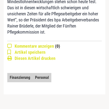
Mindestlohnentwicklungen stehen schon heute fest.
Das ist in diesen wirtschaftlich schwierigen und
unsicheren Zeiten für alle Pflegearbeitgeber ein hoher
Wert“, so der Präsident des
bpa
Arbeitgeberverbandes
Rainer Brüderle, der Mitglied der Fünften
Pflegekommission ist.
Kommentare anzeigen
(0)
Artikel speichern
Diesen Artikel drucken
Finanzierung
Personal