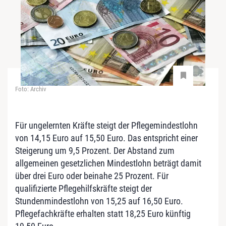
Foto: Archiv
Für ungelernten Kräfte steigt der Pflegemindestlohn
von 14,15 Euro auf 15,50 Euro. Das entspricht einer
Steigerung um 9,5 Prozent. Der Abstand zum
allgemeinen gesetzlichen Mindestlohn beträgt damit
über drei Euro oder beinahe 25 Prozent. Für
qualifizierte Pflegehilfskräfte steigt der
Stundenmindestlohn von 15,25 auf 16,50 Euro.
Pflegefachkräfte erhalten statt 18,25 Euro künftig