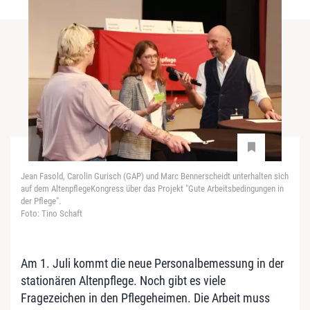
Jean Fasold, Carolin Gurisch (GAP) und Marc Bennerscheidt unterhalten sich
auf dem AltenpflegeKongress über das Projekt "Gute Arbeitsbedingungen in
der Pflege".
Foto: Tino Schaft
Am 1. Juli kommt die neue Personalbemessung in der
stationären Altenpflege. Noch gibt es viele
Fragezeichen in den Pflegeheimen. Die Arbeit muss