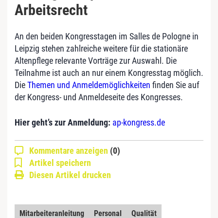
Arbeitsrecht
An den beiden Kongresstagen im Salles de Pologne in
Leipzig stehen zahlreiche weitere für die stationäre
Altenpflege relevante Vorträge zur Auswahl. Die
Teilnahme ist auch an nur einem Kongresstag möglich.
Die
Themen und Anmeldemöglichkeiten
finden Sie auf
der Kongress- und Anmeldeseite des Kongresses.
Hier geht’s zur Anmeldung:
ap-kongress.de
Kommentare anzeigen
(0)
Artikel speichern
Diesen Artikel drucken
Mitarbeiteranleitung
Personal
Qualität