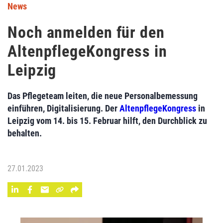
News
Noch anmelden für den
AltenpflegeKongress in
Leipzig
Das Pflegeteam leiten, die neue Personalbemessung
einführen, Digitalisierung. Der
AltenpflegeKongress
in
Leipzig vom 14. bis 15. Februar hilft, den Durchblick zu
behalten.
27.01.2023