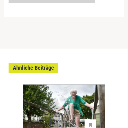
Ähnliche Beiträge