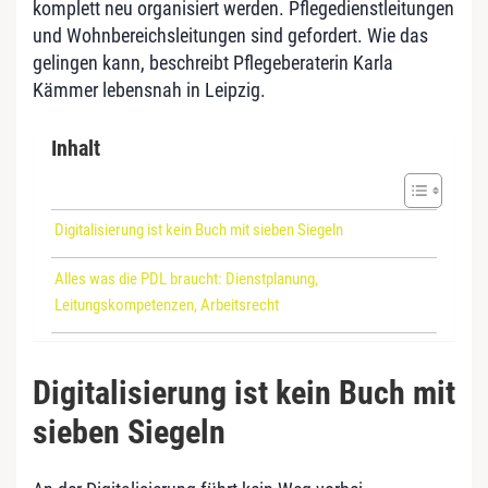
komplett neu organisiert werden. Pflegedienstleitungen
und Wohnbereichsleitungen sind gefordert. Wie das
gelingen kann, beschreibt Pflegeberaterin Karla
Kämmer lebensnah in Leipzig.
Inhalt
Digitalisierung ist kein Buch mit sieben Siegeln
Alles was die PDL braucht: Dienstplanung,
Leitungskompetenzen, Arbeitsrecht
Digitalisierung ist kein Buch mit
sieben Siegeln