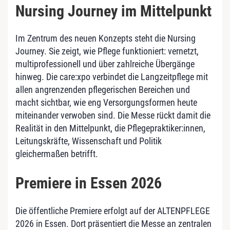
Nursing Journey im Mittelpunkt
Im Zentrum des neuen Konzepts steht die Nursing
Journey. Sie zeigt, wie Pflege funktioniert: vernetzt,
multiprofessionell und über zahlreiche Übergänge
hinweg. Die care:xpo verbindet die Langzeitpflege mit
allen angrenzenden pflegerischen Bereichen und
macht sichtbar, wie eng Versorgungsformen heute
miteinander verwoben sind. Die Messe rückt damit die
Realität in den Mittelpunkt, die Pflegepraktiker:innen,
Leitungskräfte, Wissenschaft und Politik
gleichermaßen betrifft.
Premiere in Essen 2026
Die öffentliche Premiere erfolgt auf der ALTENPFLEGE
2026 in Essen. Dort präsentiert die Messe an zentralen