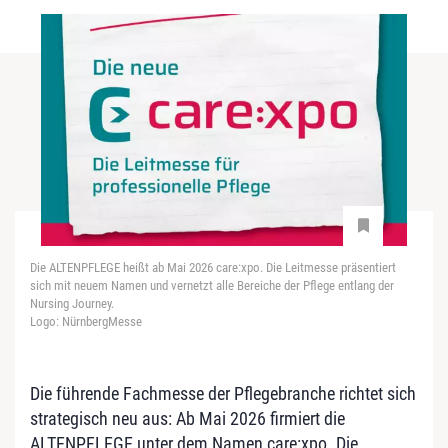
Die ALTENPFLEGE heißt ab Mai 2026 care:xpo. Die Leitmesse präsentiert
sich mit neuem Namen und vernetzt alle Bereiche der Pflege entlang der
Nursing Journey.
Logo: NürnbergMesse
Die führende Fachmesse der Pflegebranche richtet sich
strategisch neu aus: Ab Mai 2026 firmiert die
ALTENPFLEGE unter dem Namen care:xpo. Die