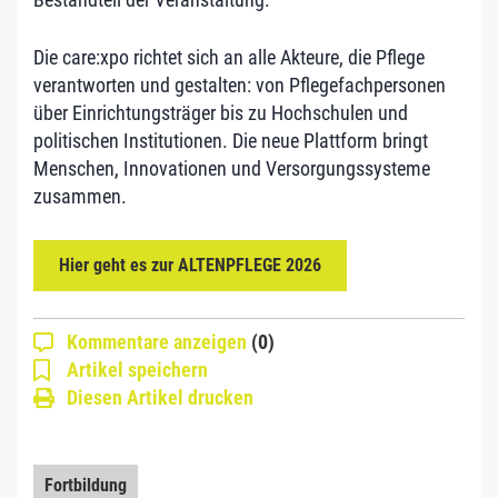
Die care:xpo richtet sich an alle Akteure, die Pflege
verantworten und gestalten: von Pflegefachpersonen
über Einrichtungsträger bis zu Hochschulen und
politischen Institutionen. Die neue Plattform bringt
Menschen, Innovationen und Versorgungssysteme
zusammen.
Hier geht es zur ALTENPFLEGE 2026
Kommentare anzeigen
(0)
Artikel speichern
Diesen Artikel drucken
Fortbildung