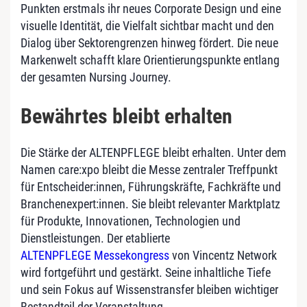
Punkten erstmals ihr neues Corporate Design und eine
visuelle Identität, die Vielfalt sichtbar macht und den
Dialog über Sektorengrenzen hinweg fördert. Die neue
Markenwelt schafft klare Orientierungspunkte entlang
der gesamten Nursing Journey.
Bewährtes bleibt erhalten
Die Stärke der ALTENPFLEGE bleibt erhalten. Unter dem
Namen care:xpo bleibt die Messe zentraler Treffpunkt
für Entscheider:innen, Führungskräfte, Fachkräfte und
Branchenexpert:innen. Sie bleibt relevanter Marktplatz
für Produkte, Innovationen, Technologien und
Dienstleistungen. Der etablierte
ALTENPFLEGE Messekongress
von Vincentz Network
wird fortgeführt und gestärkt. Seine inhaltliche Tiefe
und sein Fokus auf Wissenstransfer bleiben wichtiger
Bestandteil der Veranstaltung.