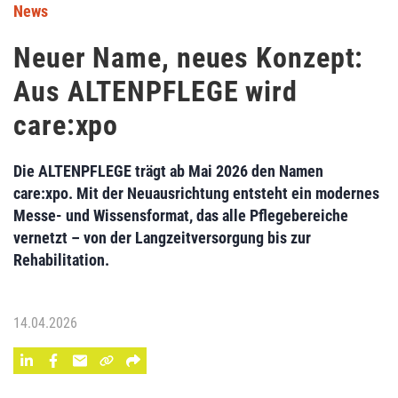
News
Neuer Name, neues Konzept:
Aus ALTENPFLEGE wird
care:xpo
Die ALTENPFLEGE trägt ab Mai 2026 den Namen
care:xpo. Mit der Neuausrichtung entsteht ein modernes
Messe- und Wissensformat, das alle Pflegebereiche
vernetzt – von der Langzeitversorgung bis zur
Rehabilitation.
14.04.2026