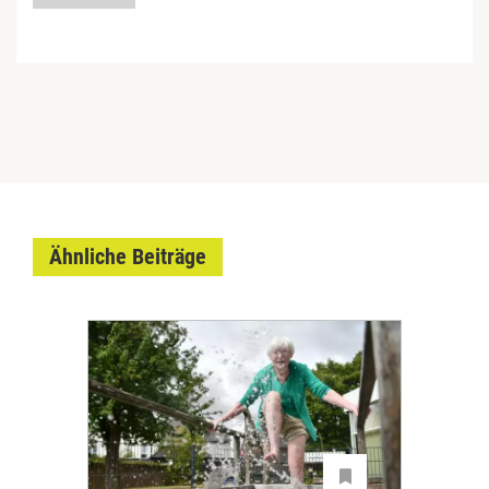
Ähnliche Beiträge