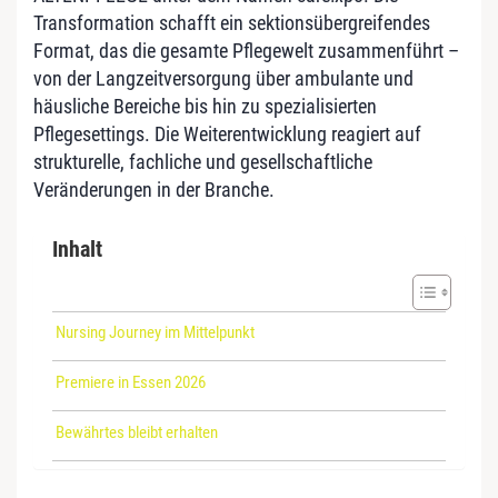
Transformation schafft ein sektionsübergreifendes
Format, das die gesamte Pflegewelt zusammenführt –
von der Langzeitversorgung über ambulante und
häusliche Bereiche bis hin zu spezialisierten
Pflegesettings. Die Weiterentwicklung reagiert auf
strukturelle, fachliche und gesellschaftliche
Veränderungen in der Branche.
Inhalt
Nursing Journey im Mittelpunkt
Premiere in Essen 2026
Bewährtes bleibt erhalten