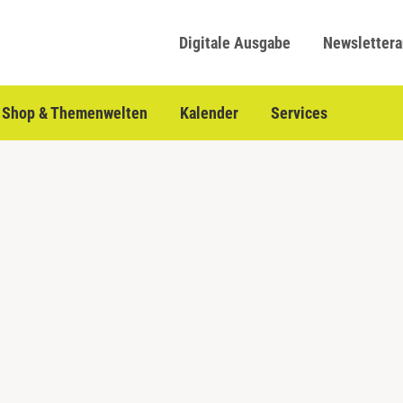
Digitale Ausgabe
Newsletter
Shop & Themenwelten
Kalender
Services