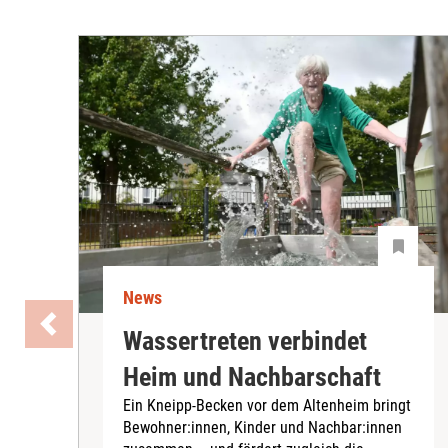
News
Wassertreten verbindet
Heim und Nachbarschaft
Ein Kneipp-Becken vor dem Altenheim bringt
Bewohner:innen, Kinder und Nachbar:innen