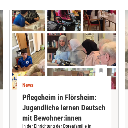
News
Pflegeheim in Flörsheim:
Jugendliche lernen Deutsch
mit Bewohner:innen
In der Einrichtung der Doreafamilie in