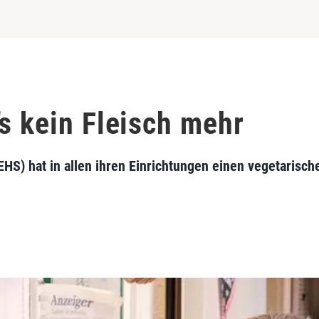
s kein Fleisch mehr
EHS) hat in allen ihren Einrichtungen einen vegetarisch