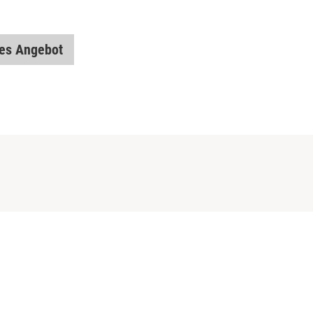
hes Angebot