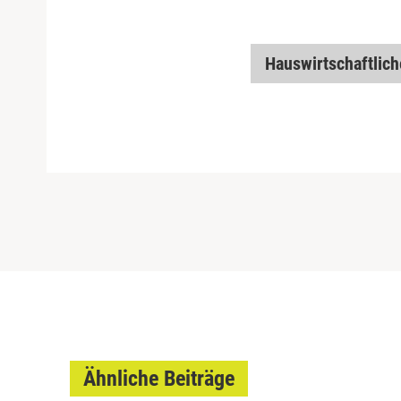
Hauswirtschaftlic
Ähnliche Beiträge