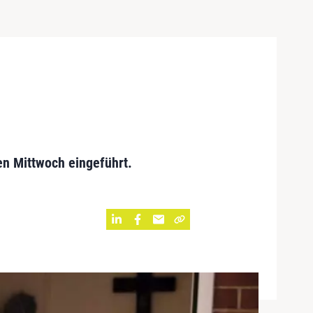
en Mittwoch eingeführt.