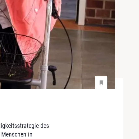
igkeitsstrategie des
0 Menschen in