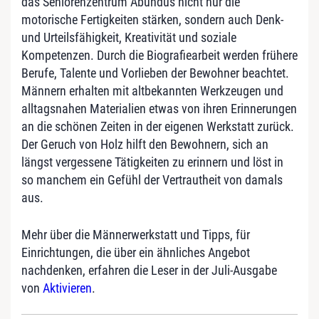
das Seniorenzentrum Abundus nicht nur die
motorische Fertigkeiten stärken, sondern auch Denk-
und Urteilsfähigkeit, Kreativität und soziale
Kompetenzen. Durch die Biografiearbeit werden frühere
Berufe, Talente und Vorlieben der Bewohner beachtet.
Männern erhalten mit altbekannten Werkzeugen und
alltagsnahen Materialien etwas von ihren Erinnerungen
an die schönen Zeiten in der eigenen Werkstatt zurück.
Der Geruch von Holz hilft den Bewohnern, sich an
längst vergessene Tätigkeiten zu erinnern und löst in
so manchem ein Gefühl der Vertrautheit von damals
aus.
Mehr über die Männerwerkstatt und Tipps, für
Einrichtungen, die über ein ähnliches Angebot
nachdenken, erfahren die Leser in der Juli-Ausgabe
von
Aktivieren
.