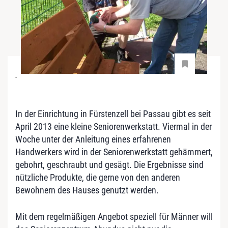
-
In der Einrichtung in Fürstenzell bei Passau gibt es seit
April 2013 eine kleine Seniorenwerkstatt. Viermal in der
Woche unter der Anleitung eines erfahrenen
Handwerkers wird in der Seniorenwerkstatt gehämmert,
gebohrt, geschraubt und gesägt. Die Ergebnisse sind
nützliche Produkte, die gerne von den anderen
Bewohnern des Hauses genutzt werden.
Mit dem regelmäßigen Angebot speziell für Männer will