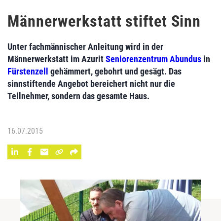
Männerwerkstatt stiftet Sinn
Unter fachmännischer Anleitung wird in der
Männerwerkstatt im Azurit
Seniorenzentrum Abundus
in
Fürstenzell
gehämmert, gebohrt und gesägt. Das
sinnstiftende Angebot bereichert nicht nur die
Teilnehmer, sondern das gesamte Haus.
16.07.2015