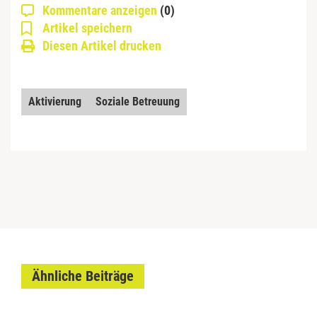
Kommentare anzeigen
(0)
Artikel speichern
Diesen Artikel drucken
Aktivierung
Soziale Betreuung
Ähnliche Beiträge