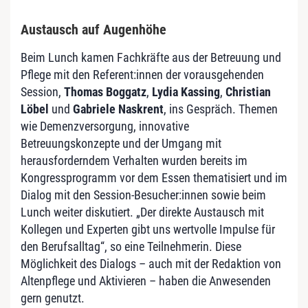
Austausch auf Augenhöhe
Beim Lunch kamen Fachkräfte aus der Betreuung und
Pflege mit den Referent:innen der vorausgehenden
Session,
Thomas Boggatz
,
Lydia Kassing
,
Christian
Löbel
und
Gabriele Naskrent
, ins Gespräch. Themen
wie Demenzversorgung, innovative
Betreuungskonzepte und der Umgang mit
herausforderndem Verhalten wurden bereits im
Kongressprogramm vor dem Essen thematisiert und im
Dialog mit den Session-Besucher:innen sowie beim
Lunch weiter diskutiert. „Der direkte Austausch mit
Kollegen und Experten gibt uns wertvolle Impulse für
den Berufsalltag“, so eine Teilnehmerin. Diese
Möglichkeit des Dialogs – auch mit der Redaktion von
Altenpflege und Aktivieren – haben die Anwesenden
gern genutzt.