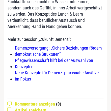
Fachkräfte sollen nicht nur Wissen mitnehmen,
sondern auch das Gefühl, in ihrer Arbeit wertgeschätzt
zu werden. Das Konzept des Lunch & Learn
verdeutlicht, dass beruflicher Austausch und
Anerkennung Hand in Hand gehen können.
Mehr zur Session „Zukunft Demenz“:
Demenzversorgung: „Sichere Beziehungen fördern
demokratische Strukturen“
Pflegewissenschaft hilft bei der Auswahl von
Konzepten
Neue Konzepte für Demenz: praxisnahe Ansätze
im Fokus
Kommentare anzeigen
(0)
Artikel speichern