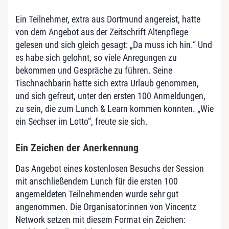
Ein Teilnehmer, extra aus Dortmund angereist, hatte
von dem Angebot aus der Zeitschrift Altenpflege
gelesen und sich gleich gesagt: „Da muss ich hin.“ Und
es habe sich gelohnt, so viele Anregungen zu
bekommen und Gespräche zu führen. Seine
Tischnachbarin hatte sich extra Urlaub genommen,
und sich gefreut, unter den ersten 100 Anmeldungen,
zu sein, die zum Lunch & Learn kommen konnten. „Wie
ein Sechser im Lotto“, freute sie sich.
Ein Zeichen der Anerkennung
Das Angebot eines kostenlosen Besuchs der Session
mit anschließendem Lunch für die ersten 100
angemeldeten Teilnehmenden wurde sehr gut
angenommen. Die Organisator:innen von Vincentz
Network setzen mit diesem Format ein Zeichen: