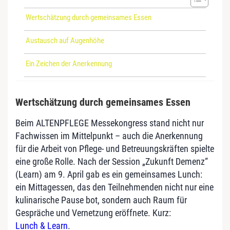
Wertschätzung durch gemeinsames Essen
Austausch auf Augenhöhe
Ein Zeichen der Anerkennung
Wertschätzung durch gemeinsames Essen
Beim ALTENPFLEGE Messekongress stand nicht nur
Fachwissen im Mittelpunkt – auch die Anerkennung
für die Arbeit von Pflege- und Betreuungskräften spielte
eine große Rolle. Nach der Session „Zukunft Demenz“
(Learn) am 9. April gab es ein gemeinsames Lunch:
ein Mittagessen, das den Teilnehmenden nicht nur eine
kulinarische Pause bot, sondern auch Raum für
Gespräche und Vernetzung eröffnete. Kurz:
Lunch & Learn
.