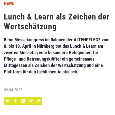
News
Lunch & Learn als Zeichen der
Wertschätzung
Beim Messekongress im Rahmen der ALTENPFLEGE vom
8. bis 10. April in Nürnberg bot das Lunch & Learn am
zweiten Messetag eine besondere Gelegenheit für
Pflege- und Betreuungskräfte: ein gemeinsames
Mittagessen als Zeichen der Wertschätzung und eine
Plattform für den fachlichen Austausch.
09.04.2025