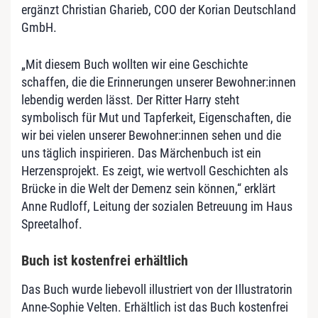
ergänzt Christian Gharieb, COO der Korian Deutschland
GmbH.
„Mit diesem Buch wollten wir eine Geschichte
schaffen, die die Erinnerungen unserer Bewohner:innen
lebendig werden lässt. Der Ritter Harry steht
symbolisch für Mut und Tapferkeit, Eigenschaften, die
wir bei vielen unserer Bewohner:innen sehen und die
uns täglich inspirieren. Das Märchenbuch ist ein
Herzensprojekt. Es zeigt, wie wertvoll Geschichten als
Brücke in die Welt der Demenz sein können,“ erklärt
Anne Rudloff, Leitung der sozialen Betreuung im Haus
Spreetalhof.
Buch ist kostenfrei erhältlich
Das Buch wurde liebevoll illustriert von der Illustratorin
Anne-Sophie Velten. Erhältlich ist das Buch kostenfrei