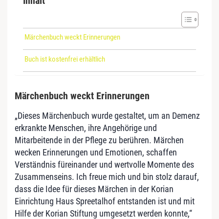
Inhalt
Märchenbuch weckt Erinnerungen
Buch ist kostenfrei erhältlich
Märchenbuch weckt Erinnerungen
„Dieses Märchenbuch wurde gestaltet, um an Demenz
erkrankte Menschen, ihre Angehörige und
Mitarbeitende in der Pflege zu berühren. Märchen
wecken Erinnerungen und Emotionen, schaffen
Verständnis füreinander und wertvolle Momente des
Zusammenseins. Ich freue mich und bin stolz darauf,
dass die Idee für dieses Märchen in der Korian
Einrichtung Haus Spreetalhof entstanden ist und mit
Hilfe der Korian Stiftung umgesetzt werden konnte,“