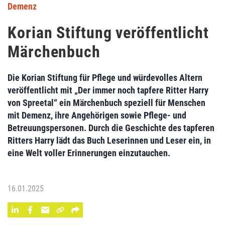
Demenz
Korian Stiftung veröffentlicht
Märchenbuch
Die Korian Stiftung für Pflege und würdevolles Altern
veröffentlicht mit „Der immer noch tapfere Ritter Harry
von Spreetal“ ein Märchenbuch speziell für Menschen
mit Demenz, ihre Angehörigen sowie Pflege- und
Betreuungspersonen. Durch die Geschichte des tapferen
Ritters Harry lädt das Buch Leserinnen und Leser ein, in
eine Welt voller Erinnerungen einzutauchen.
16.01.2025