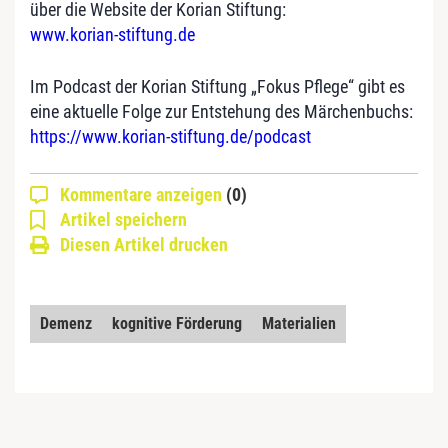
über die Website der Korian Stiftung:
www.korian-stiftung.de
Im Podcast der Korian Stiftung „Fokus Pflege“ gibt es
eine aktuelle Folge zur Entstehung des Märchenbuchs:
https://www.korian-stiftung.de/podcast
Kommentare anzeigen
(0)
Artikel speichern
Diesen Artikel drucken
Demenz
kognitive Förderung
Materialien