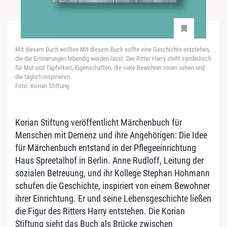
Mit diesem Buch wollten Mit diesem Buch sollte eine Geschichte entstehen,
die die Erinnerungen lebendig werden lässt. Der Ritter Harry steht symbolisch
für Mut und Tapferkeit, Eigenschaften, die viele Bewohner:innen sehen und
die täglich inspirieren.
Foto: Korian Stiftung
Korian Stiftung veröffentlicht Märchenbuch für
Menschen mit Demenz und ihre Angehörigen
:
Die Idee
für Märchenbuch entstand in der Pflegeeinrichtung
Haus Spreetalhof in Berlin. Anne Rudloff, Leitung der
sozialen Betreuung, und ihr Kollege Stephan Hohmann
schufen die Geschichte, inspiriert von einem Bewohner
ihrer Einrichtung. Er und seine Lebensgeschichte ließen
die Figur des Ritters Harry entstehen. Die Korian
Stiftung sieht das Buch als Brücke zwischen