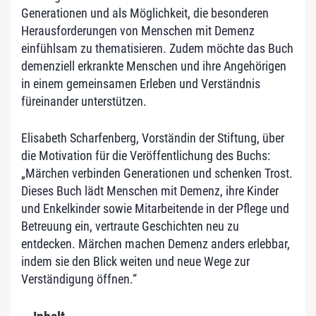
Generationen und als Möglichkeit, die besonderen
Herausforderungen von Menschen mit Demenz
einfühlsam zu thematisieren. Zudem möchte das Buch
demenziell erkrankte Menschen und ihre Angehörigen
in einem gemeinsamen Erleben und Verständnis
füreinander unterstützen.
Elisabeth Scharfenberg, Vorständin der Stiftung, über
die Motivation für die Veröffentlichung des Buchs:
„Märchen verbinden Generationen und schenken Trost.
Dieses Buch lädt Menschen mit Demenz, ihre Kinder
und Enkelkinder sowie Mitarbeitende in der Pflege und
Betreuung ein, vertraute Geschichten neu zu
entdecken. Märchen machen Demenz anders erlebbar,
indem sie den Blick weiten und neue Wege zur
Verständigung öffnen.“