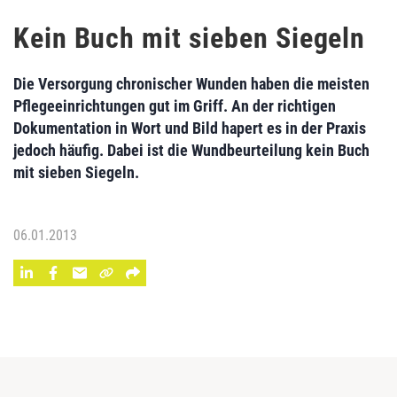
Kein Buch mit sieben Siegeln
Die Versorgung chronischer Wunden haben die meisten
Pflegeeinrichtungen gut im Griff. An der richtigen
Dokumentation in Wort und Bild hapert es in der Praxis
jedoch häufig. Dabei ist die Wundbeurteilung kein Buch
mit sieben Siegeln.
06.01.2013