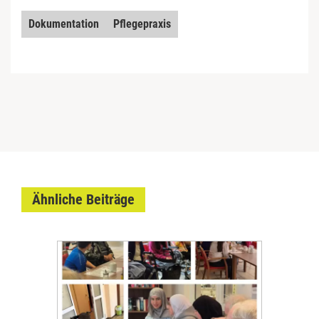
Dokumentation
Pflegepraxis
Ähnliche Beiträge