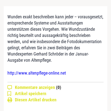
Wunden exakt beschreiben kann jeder – vorausgesetzt,
entsprechende Systeme und Ausstattungen
unterstützen dieses Vorgehen. Wie Wundzustände
richtig beurteilt und aussagekräftig beschrieben
werden, und wie insbesondere die Fotodokumentation
gelingt, erfahren Sie in zwei Beiträgen des
Wundexperten Gerhard Schröder in der Januar-
Ausgabe von Altenpflege.
http://www.altenpflege-online.net
Kommentare anzeigen
(0)
Artikel speichern
Diesen Artikel drucken