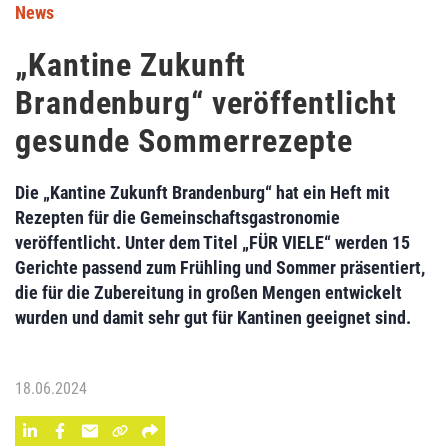
News
„Kantine Zukunft
Brandenburg“ veröffentlicht
gesunde Sommerrezepte
Die „Kantine Zukunft Brandenburg“ hat ein Heft mit
Rezepten für die Gemeinschaftsgastronomie
veröffentlicht. Unter dem Titel „FÜR VIELE“ werden 15
Gerichte passend zum Frühling und Sommer präsentiert,
die für die Zubereitung in großen Mengen entwickelt
wurden und damit sehr gut für Kantinen geeignet sind.
18.06.2024