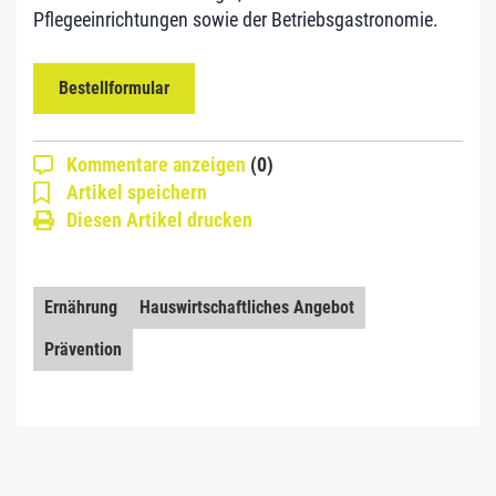
Pflegeeinrichtungen sowie der Betriebsgastronomie.
Bestellformular
Kommentare anzeigen
(0)
Artikel speichern
Diesen Artikel drucken
Ernährung
Hauswirtschaftliches Angebot
Prävention