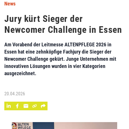
News
Jury kürt Sieger der
Newcomer Challenge in Essen
Am Vorabend der Leitmesse ALTENPFLEGE 2026 in
Essen hat eine zehnköpfige Fachjury die Sieger der
Newcomer Challenge gekürt. Junge Unternehmen mit
innovativen Lösungen wurden in vier Kategorien
ausgezeichnet.
20.04.2026