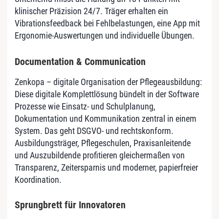
klinischer Präzision 24/7. Träger erhalten ein
Vibrationsfeedback bei Fehlbelastungen, eine App mit
Ergonomie-Auswertungen und individuelle Übungen.
Documentation & Communication
Zenkopa – digitale Organisation der Pflegeausbildung:
Diese digitale Komplettlösung bündelt in der Software
Prozesse wie Einsatz- und Schulplanung,
Dokumentation und Kommunikation zentral in einem
System. Das geht DSGVO- und rechtskonform.
Ausbildungsträger, Pflegeschulen, Praxisanleitende
und Auszubildende profitieren gleichermaßen von
Transparenz, Zeitersparnis und moderner, papierfreier
Koordination.
Sprungbrett für Innovatoren