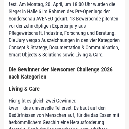
fest. Am Montag, 20. April, um 18:00 Uhr wurden die
Sieger in Halle 6 im Rahmen des Pre-Openings der
Sonderschau AVENEO gekürt. 18 Bewerbende pitchten
vor der zehnköpfigen Expertenjury aus
Pflegewirtschaft, Industrie, Forschung und Beratung.
Die Jury vergab Auszeichnungen in den vier Kategorien
Concept & Strategy, Documentation & Communication,
Smart Objects & Solutions sowie Living & Care.
Die Gewinner der Newcomer Challenge 2026
nach Kategorien
Living & Care
Hier gibt es gleich zwei Gewinner:
kwer – das universelle Tellerset: Es baut auf den
Bedürfnissen von Menschen auf, für die das Essen mit
herkömmlichem Geschirr eine Herausforderung