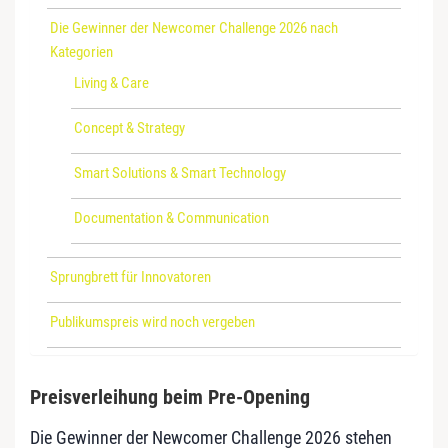
Die Gewinner der Newcomer Challenge 2026 nach
Kategorien
Living & Care
Concept & Strategy
Smart Solutions & Smart Technology
Documentation & Communication
Sprungbrett für Innovatoren
Publikumspreis wird noch vergeben
Preisverleihung beim Pre-Opening
Die Gewinner der Newcomer Challenge 2026 stehen