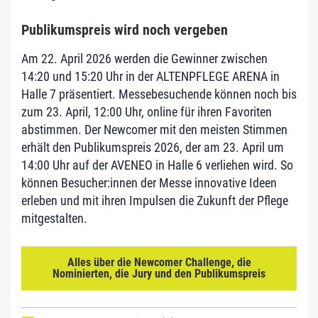
Publikumspreis wird noch vergeben
Am 22. April 2026 werden die Gewinner zwischen
14:20 und 15:20 Uhr in der ALTENPFLEGE ARENA in
Halle 7 präsentiert. Messebesuchende können noch bis
zum 23. April, 12:00 Uhr, online für ihren Favoriten
abstimmen. Der Newcomer mit den meisten Stimmen
erhält den Publikumspreis 2026, der am 23. April um
14:00 Uhr auf der AVENEO in Halle 6 verliehen wird. So
können Besucher:innen der Messe innovative Ideen
erleben und mit ihren Impulsen die Zukunft der Pflege
mitgestalten.
Alles über die Newcomer Challenge, die
Nominierten, die Jury und den Publikumspreis