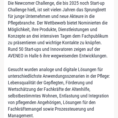
Die Newcomer Challenge, die bis 2025 noch Start-up
Challenge hieß, ist seit vielen Jahren das Sprungbrett
für junge Unternehmen und neue Akteure in die
Pflegebranche. Der Wettbewerb bietet Nominierten die
Möglichkeit, ihre Produkte, Dienstleistungen und
Konzepte an drei intensiven Tagen dem Fachpublikum
zu präsentieren und wichtige Kontakte zu knüpfen.
Rund 50 Start-ups und Innovatoren zeigen auf der
AVENEO in Halle 6 ihre wegweisenden Entwicklungen.
Gesucht wurden analoge und digitale Lösungen für
unterschiedlichste Anwendungsszenarien in der Pflege:
Lebensqualität der Gepflegten, Förderung und
Wertschätzung der Fachkräfte der Altenhilfe,
selbstbestimmtes Wohnen, Entlastung und Integration
von pflegenden Angehörigen, Lösungen für den
Fachkräftemangel sowie Prozessteuerung und
Management.