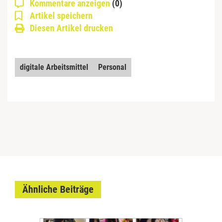
Kommentare anzeigen
(0)
Artikel speichern
Diesen Artikel drucken
digitale Arbeitsmittel
Personal
Ähnliche Beiträge