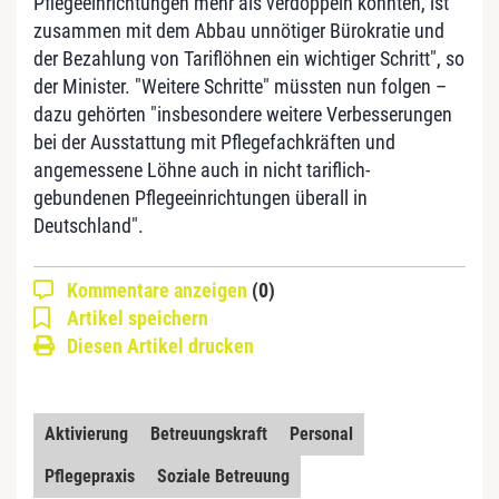
Pflegeeinrichtungen mehr als verdoppeln konnten, ist
zusammen mit dem Abbau unnötiger Bürokratie und
der Bezahlung von Tariflöhnen ein wichtiger Schritt", so
der Minister. "Weitere Schritte" müssten nun folgen –
dazu gehörten "insbesondere weitere Verbesserungen
bei der Ausstattung mit Pflegefachkräften und
angemessene Löhne auch in nicht tariflich-
gebundenen Pflegeeinrichtungen überall in
Deutschland".
Kommentare anzeigen
(0)
Artikel speichern
Diesen Artikel drucken
Aktivierung
Betreuungskraft
Personal
Pflegepraxis
Soziale Betreuung