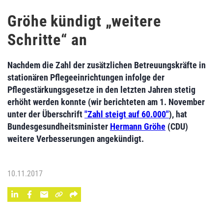
Gröhe kündigt „weitere
Schritte“ an
Nachdem die Zahl der zusätzlichen Betreuungskräfte in
stationären Pflegeeinrichtungen infolge der
Pflegestärkungsgesetze in den letzten Jahren stetig
erhöht werden konnte (wir berichteten am 1. November
unter der Überschrift
"Zahl steigt auf 60.000"
), hat
Bundesgesundheitsminister
Hermann Gröhe
(CDU)
weitere Verbesserungen angekündigt.
10.11.2017