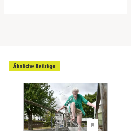
Ähnliche Beiträge