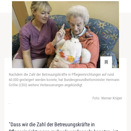
Nachdem die Zahl der Betreuungskräfte in Pflegeeinrichtungen auf rund
60.000 gesteigert werden konnte, hat Bundesgesundheitsminister Hermann
Gröhe (CDU) weitere Verbesserungen angekündigt.
Foto: Werner Krüper
-
"Dass wir die Zahl der Betreuungskräfte in