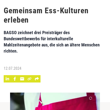
Gemeinsam Ess-Kulturen
erleben
BAGSO zeichnet drei Preisträger des
Bundeswettbewerbs für interkulturelle
Mahlzeitenangebote aus, die sich an ältere Menschen
richten.
12.07.2024