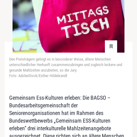
Den Preisträgern gelingt es in besonderer Weise, ältere Menschen
unterschiedlicher Herkunft zusammenzubringen und zugleich leckere und
gesunde Mahlzeiten anzubieten, so die Jury.
Foto: AdobeStock/Esther Hildebrandt
Gemeinsam Ess-Kulturen erleben: Die BAGSO –
Bundesarbeitsgemeinschaft der
Seniorenorganisationen hat im Rahmen des
Bundeswettbewerbs „Gemeinsam ESS-Kulturen
erleben“ drei interkulturelle Mahlzeitenangebote
ausgezeichnet. Diese richten sich an ältere Menschen