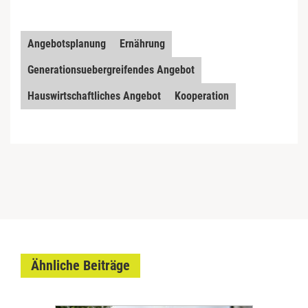
Angebotsplanung
Ernährung
Generationsuebergreifendes Angebot
Hauswirtschaftliches Angebot
Kooperation
Ähnliche Beiträge