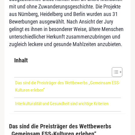
mit und ohne Zuwanderungsgeschichte. Die Projekte
aus Nürnberg, Heidelberg und Berlin wurden aus 31
Bewerbungen ausgewählt. Nach Ansicht der Jury
gelingt es ihnen in besonderer Weise, ältere Menschen
unterschiedlicher Herkunft zusammenzubringen und
zugleich leckere und gesunde Mahlzeiten anzubieten.
Inhalt
Das sind die Preisträger des Wettbewerbs „Gemeinsam ESS-
Kulturen erleben“
Interkulturalität und Gesundheit sind wichtige Kriterien
Das sind die Preisträger des Wettbewerbs
„Gemeinsam ESS-Kulturen erleben“