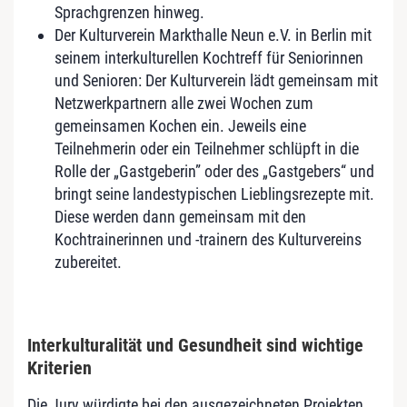
Sprachgrenzen hinweg.
Der Kulturverein Markthalle Neun e.V. in Berlin mit
seinem interkulturellen Kochtreff für Seniorinnen
und Senioren: Der Kulturverein lädt gemeinsam mit
Netzwerkpartnern alle zwei Wochen zum
gemeinsamen Kochen ein. Jeweils eine
Teilnehmerin oder ein Teilnehmer schlüpft in die
Rolle der „Gastgeberin” oder des „Gastgebers“ und
bringt seine landestypischen Lieblingsrezepte mit.
Diese werden dann gemeinsam mit den
Kochtrainerinnen und -trainern des Kulturvereins
zubereitet.
Interkulturalität und Gesundheit sind wichtige
Kriterien
Die Jury würdigte bei den ausgezeichneten Projekten