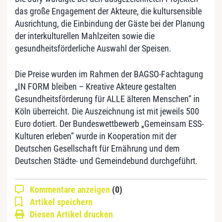
das große Engagement der Akteure, die kultursensible
Ausrichtung, die Einbindung der Gäste bei der Planung
der interkulturellen Mahlzeiten sowie die
gesundheitsförderliche Auswahl der Speisen.
Die Preise wurden im Rahmen der BAGSO-Fachtagung
„IN FORM bleiben – Kreative Akteure gestalten
Gesundheitsförderung für ALLE älteren Menschen“ in
Köln überreicht. Die Auszeichnung ist mit jeweils 500
Euro dotiert. Der Bundeswettbewerb „Gemeinsam ESS-
Kulturen erleben“ wurde in Kooperation mit der
Deutschen Gesellschaft für Ernährung und dem
Deutschen Städte- und Gemeindebund durchgeführt.
Kommentare anzeigen
(0)
Artikel speichern
Diesen Artikel drucken