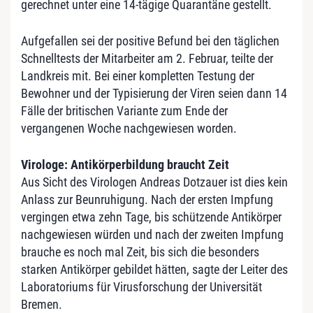
gerechnet unter eine 14-tägige Quarantäne gestellt.
Aufgefallen sei der positive Befund bei den täglichen
Schnelltests der Mitarbeiter am 2. Februar, teilte der
Landkreis mit. Bei einer kompletten Testung der
Bewohner und der Typisierung der Viren seien dann 14
Fälle der britischen Variante zum Ende der
vergangenen Woche nachgewiesen worden.
Virologe: Antikörperbildung braucht Zeit
Aus Sicht des Virologen Andreas Dotzauer ist dies kein
Anlass zur Beunruhigung. Nach der ersten Impfung
vergingen etwa zehn Tage, bis schützende Antikörper
nachgewiesen würden und nach der zweiten Impfung
brauche es noch mal Zeit, bis sich die besonders
starken Antikörper gebildet hätten, sagte der Leiter des
Laboratoriums für Virusforschung der Universität
Bremen.