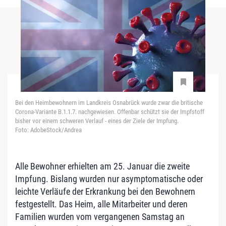
Bei den Heimbewohnern im Landkreis Osnabrück wurde zwar die britische
Corona-Variante B.1.1.7. nachgewiesen. Offenbar schützt sie der Impfstoff
bisher vor einem schweren Verlauf - eines der Ziele der Impfung.
Foto: AdobeStock/Andrea
Alle Bewohner erhielten am 25. Januar die zweite
Impfung. Bislang wurden nur asymptomatische oder
leichte Verläufe der Erkrankung bei den Bewohnern
festgestellt. Das Heim, alle Mitarbeiter und deren
Familien wurden vom vergangenen Samstag an