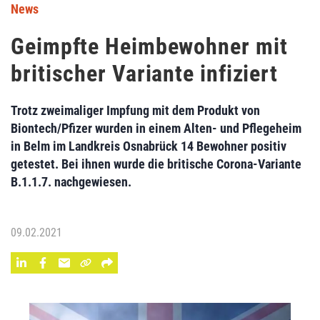
News
Geimpfte Heimbewohner mit
britischer Variante infiziert
Trotz zweimaliger Impfung mit dem Produkt von
Biontech/Pfizer wurden in einem Alten- und Pflegeheim
in Belm im Landkreis Osnabrück 14 Bewohner positiv
getestet. Bei ihnen wurde die britische Corona-Variante
B.1.1.7. nachgewiesen.
09.02.2021