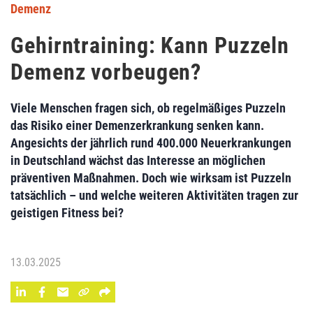
Demenz
Gehirntraining: Kann Puzzeln
Demenz vorbeugen?
Viele Menschen fragen sich, ob regelmäßiges Puzzeln
das Risiko einer Demenzerkrankung senken kann.
Angesichts der jährlich rund 400.000 Neuerkrankungen
in Deutschland wächst das Interesse an möglichen
präventiven Maßnahmen. Doch wie wirksam ist Puzzeln
tatsächlich – und welche weiteren Aktivitäten tragen zur
geistigen Fitness bei?
13.03.2025