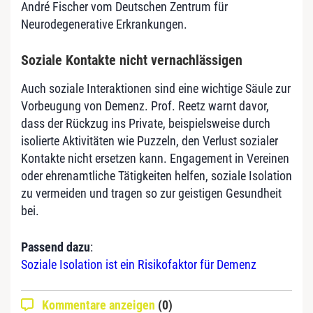
André Fischer vom Deutschen Zentrum für
Neurodegenerative Erkrankungen.
Soziale Kontakte nicht vernachlässigen
Auch soziale Interaktionen sind eine wichtige Säule zur
Vorbeugung von Demenz. Prof. Reetz warnt davor,
dass der Rückzug ins Private, beispielsweise durch
isolierte Aktivitäten wie Puzzeln, den Verlust sozialer
Kontakte nicht ersetzen kann. Engagement in Vereinen
oder ehrenamtliche Tätigkeiten helfen, soziale Isolation
zu vermeiden und tragen so zur geistigen Gesundheit
bei.
Passend dazu
:
Soziale Isolation ist ein Risikofaktor für Demenz
Kommentare anzeigen
(0)