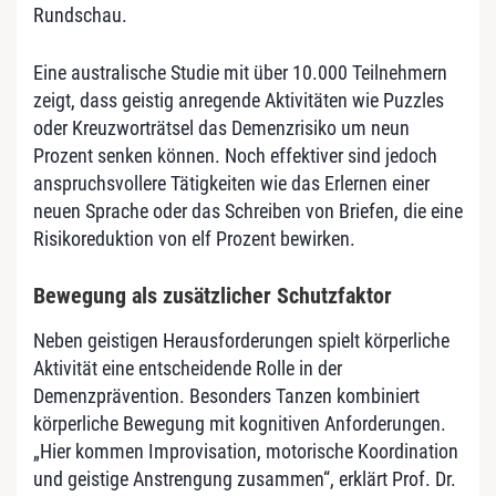
Rundschau.
Eine australische Studie mit über 10.000 Teilnehmern
zeigt, dass geistig anregende Aktivitäten wie Puzzles
oder Kreuzworträtsel das Demenzrisiko um neun
Prozent senken können. Noch effektiver sind jedoch
anspruchsvollere Tätigkeiten wie das Erlernen einer
neuen Sprache oder das Schreiben von Briefen, die eine
Risikoreduktion von elf Prozent bewirken.
Bewegung als zusätzlicher Schutzfaktor
Neben geistigen Herausforderungen spielt körperliche
Aktivität eine entscheidende Rolle in der
Demenzprävention. Besonders Tanzen kombiniert
körperliche Bewegung mit kognitiven Anforderungen.
„Hier kommen Improvisation, motorische Koordination
und geistige Anstrengung zusammen“, erklärt Prof. Dr.