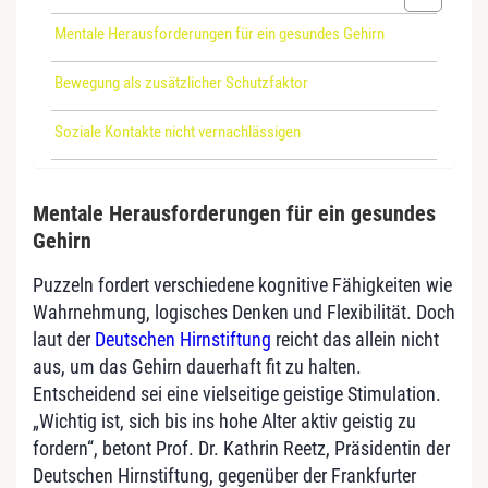
Mentale Herausforderungen für ein gesundes Gehirn
Bewegung als zusätzlicher Schutzfaktor
Soziale Kontakte nicht vernachlässigen
Mentale Herausforderungen für ein gesundes
Gehirn
Puzzeln fordert verschiedene kognitive Fähigkeiten wie
Wahrnehmung, logisches Denken und Flexibilität. Doch
laut der
Deutschen Hirnstiftung
reicht das allein nicht
aus, um das Gehirn dauerhaft fit zu halten.
Entscheidend sei eine vielseitige geistige Stimulation.
„Wichtig ist, sich bis ins hohe Alter aktiv geistig zu
fordern“, betont Prof. Dr. Kathrin Reetz, Präsidentin der
Deutschen Hirnstiftung, gegenüber der Frankfurter