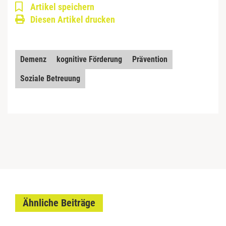
Artikel speichern
Diesen Artikel drucken
Demenz
kognitive Förderung
Prävention
Soziale Betreuung
Ähnliche Beiträge