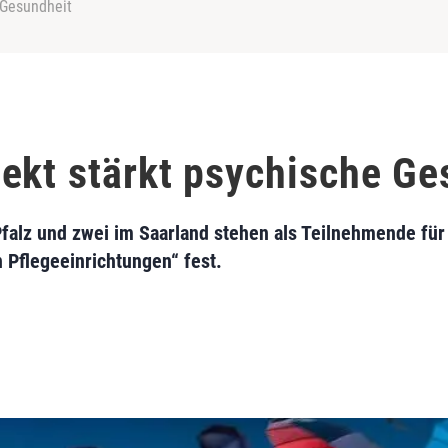
 Gesundheit
ekt stärkt psychische Ge
Pfalz und zwei im Saarland stehen als Teilnehmende für 
 Pflegeeinrichtungen“ fest.