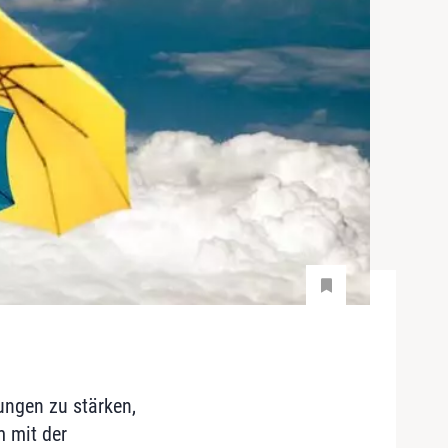
ungen zu stärken,
 mit der