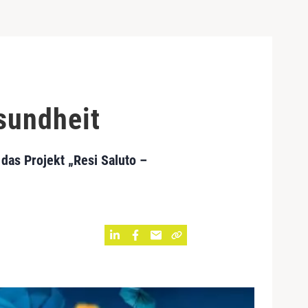
sundheit
das Projekt „Resi Saluto –