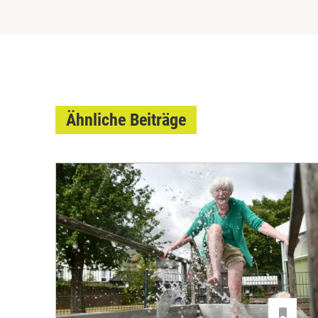
Ähnliche Beiträge