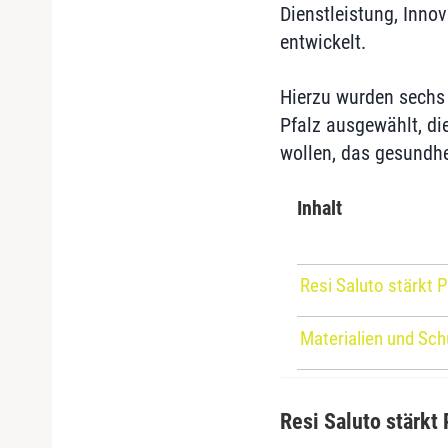
Dienstleistung, Inno
entwickelt.
Hierzu wurden sechs 
Pfalz ausgewählt, die
wollen, das gesundhe
Inhalt
Resi Saluto stärkt 
Materialien und Sch
Resi Saluto stärkt