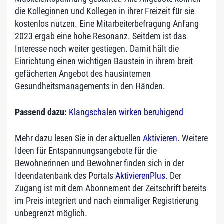
die Kolleginnen und Kollegen in ihrer Freizeit für sie
kostenlos nutzen. Eine Mitarbeiterbefragung Anfang
2023 ergab eine hohe Resonanz. Seitdem ist das
Interesse noch weiter gestiegen. Damit hält die
Einrichtung einen wichtigen Baustein in ihrem breit
gefächerten Angebot des hausinternen
Gesundheitsmanagements in den Händen.
Passend dazu:
Klangschalen wirken beruhigend
Mehr dazu lesen Sie in der aktuellen
Aktivieren
. Weitere
Ideen für Entspannungsangebote für die
Bewohnerinnen und Bewohner finden sich in der
Ideendatenbank des Portals
AktivierenPlus
. Der
Zugang ist mit dem Abonnement der Zeitschrift bereits
im Preis integriert und nach einmaliger Registrierung
unbegrenzt möglich.