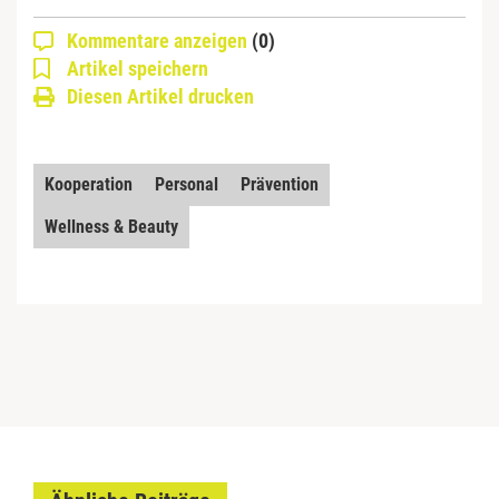
Kommentare anzeigen
(0)
Artikel speichern
Diesen Artikel drucken
Kooperation
Personal
Prävention
Wellness & Beauty