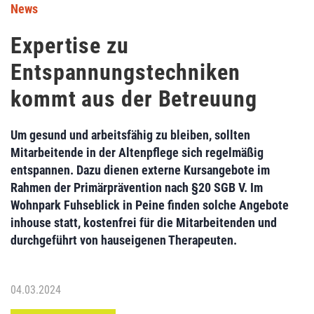
News
Expertise zu
Entspannungstechniken
kommt aus der Betreuung
Um gesund und arbeitsfähig zu bleiben, sollten
Mitarbeitende in der Altenpflege sich regelmäßig
entspannen. Dazu dienen externe Kursangebote im
Rahmen der Primärprävention nach §20 SGB V. Im
Wohnpark Fuhseblick in Peine finden solche Angebote
inhouse statt, kostenfrei für die Mitarbeitenden und
durchgeführt von hauseigenen Therapeuten.
04.03.2024