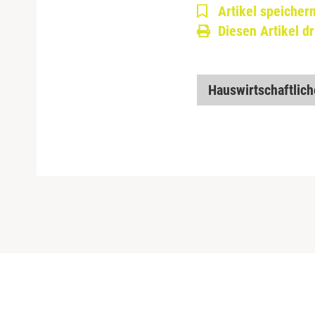
Artikel speicher
Diesen Artikel d
Hauswirtschaftlic