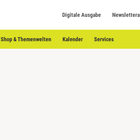
Digitale Ausgabe
Newsletter
Shop & Themenwelten
Kalender
Services