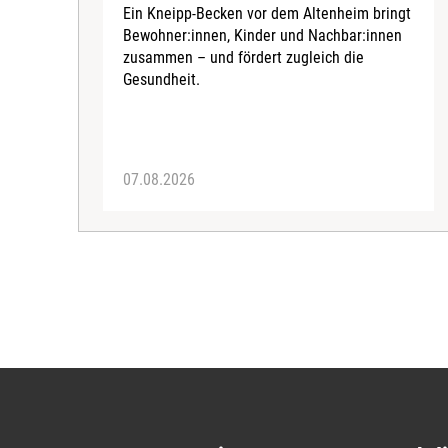
Ein Kneipp-Becken vor dem Altenheim bringt
Bewohner:innen, Kinder und Nachbar:innen
zusammen – und fördert zugleich die
Gesundheit.
07.08.2026