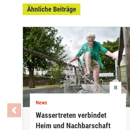
Ähnliche Beiträge
News
Wassertreten verbindet
Heim und Nachbarschaft