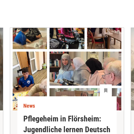
News
Pflegeheim in Flörsheim:
Jugendliche lernen Deutsch