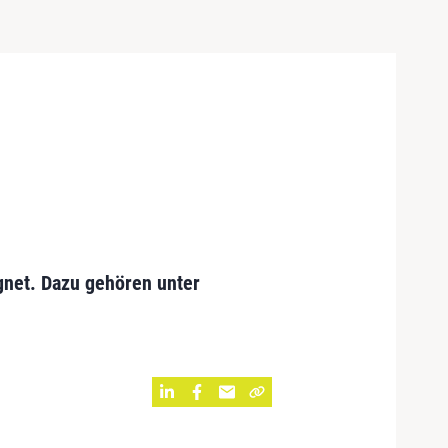
gnet. Dazu gehören unter