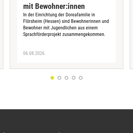
mit Bewohner:innen
In der Einrichtung der Doreafamilie in
Flörsheim (Hessen) sind Bewohnerinnen und
Bewohner mit Jugendlichen aus einem
Sprachförderprojekt zusammengekommen.
06.08.2026