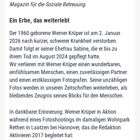
Magazin für die Soziale Betreuung
.
Ein Erbe, das weiterlebt
Der 1960 geborene Werner Krüper ist am 2. Januar
2026 nach kurzer, schwerer Krankheit verstorben.
Damit folgt er seiner Ehefrau Sabine, die er bis zu
ihrem Tod im August 2024 gepflegt hatte.
Wir verlieren mit Werner Krüper einen wunderbaren,
einfühlsamen Menschen, einen zuverlässigen Partner
und einen erstklassigen Fotografen. Seine unzähligen
Fotos werden in unseren Zeitschriften weiterleben, als
bleibendes Zeugnis seines Blicks für den Menschen.
In dankbarer Erinnerung: Werner Krüper in Aktion
während eines Fotoshootings im damaligen Wohnpark
Rethen in Laatzen bei Hannover, das die Redaktion
Aktivieren 2017 begleitet hat: