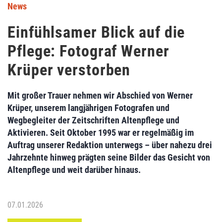
News
Einfühlsamer Blick auf die
Pflege: Fotograf Werner
Krüper verstorben
Mit großer Trauer nehmen wir Abschied von Werner
Krüper, unserem langjährigen Fotografen und
Wegbegleiter der Zeitschriften Altenpflege und
Aktivieren. Seit Oktober 1995 war er regelmäßig im
Auftrag unserer Redaktion unterwegs – über nahezu drei
Jahrzehnte hinweg prägten seine Bilder das Gesicht von
Altenpflege und weit darüber hinaus.
07.01.2026