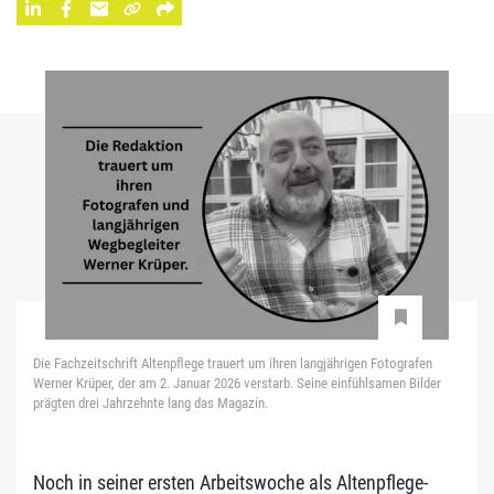
Die Fachzeitschrift Altenpflege trauert um ihren langjährigen Fotografen
Werner Krüper, der am 2. Januar 2026 verstarb. Seine einfühlsamen Bilder
prägten drei Jahrzehnte lang das Magazin.
Noch in seiner ersten Arbeitswoche als Altenpflege-