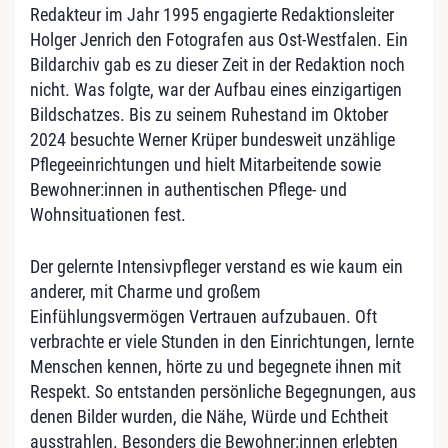
Redakteur im Jahr 1995 engagierte Redaktionsleiter
Holger Jenrich den Fotografen aus Ost-Westfalen. Ein
Bildarchiv gab es zu dieser Zeit in der Redaktion noch
nicht. Was folgte, war der Aufbau eines einzigartigen
Bildschatzes. Bis zu seinem Ruhestand im Oktober
2024 besuchte Werner Krüper bundesweit unzählige
Pflegeeinrichtungen und hielt Mitarbeitende sowie
Bewohner:innen in authentischen Pflege- und
Wohnsituationen fest.
Der gelernte Intensivpfleger verstand es wie kaum ein
anderer, mit Charme und großem
Einfühlungsvermögen Vertrauen aufzubauen. Oft
verbrachte er viele Stunden in den Einrichtungen, lernte
Menschen kennen, hörte zu und begegnete ihnen mit
Respekt. So entstanden persönliche Begegnungen, aus
denen Bilder wurden, die Nähe, Würde und Echtheit
ausstrahlen. Besonders die Bewohner:innen erlebten