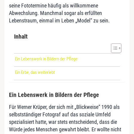
seine Fototermine häufig als willkommene
Abwechslung. Manchmal sogar als erfüllten
Lebenstraum, einmal im Leben „Model“ zu sein.
Inhalt
Ein Lebenswerk in Bildern der Pflege
Ein Erbe, das weiterlebt
Ein Lebenswerk in Bildern der Pflege
Für Werner Krüper, der sich mit „Blickweise“ 1990 als
selbstständiger Fotograf auf das soziale Umfeld
spezialisiert hatte, war stets entscheidend, dass die
Würde jedes Menschen gewahrt bleibt. Er wollte nicht