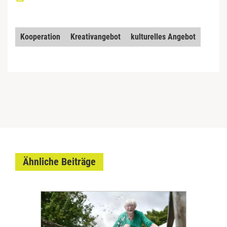
Kooperation
Kreativangebot
kulturelles Angebot
Ähnliche Beiträge