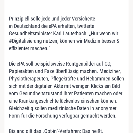
Prinzipiell solle jede und jeder Versicherte
in Deutschland die ePA erhalten, twitterte
Gesundheitsminister Karl Lauterbach. „Nur wenn wir
#Digitalisierung nutzen, können wir Medizin besser &
effizienter machen.“
Die ePA soll beispielsweise Röntgenbilder auf CD,
Papierakten und Faxe überflüssig machen. Mediziner,
Physiotherapeuten, Pflegekräfte und Hebammen sollen
sich mit der digitalen Akte mit wenigen Klicks ein Bild
vom Gesundheitszustand ihrer Patienten machen oder
eine Krankengeschichte lückenlos einsehen können.
Gleichzeitig sollen medizinische Daten in anonymer
Form für die Forschung verfügbar gemacht werden.
Bislang gilt das „Opt-in“-Verfahren: Das heißt,