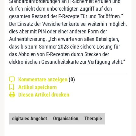
Standardanforderungen an IT-Sicherheit erfüllen und
dürfen nicht dem unberechtigten Zugriff auf den
gesamten Bestand der E-Rezepte Tür und Tor öffnen.“
Der Einsatz der Versichertenkarte sei weiterhin möglich,
dies aber mit PIN oder einer anderen Form der
Authentifizierung. „Ich erwarte von allen Beteiligten,
dass bis zum Sommer 2023 eine sichere Lösung für
das Abholen von E-Rezepten durch Stecken der
elektronischen Gesundheitskarte zur Verfügung steht.“
Kommentare anzeigen
(0)
Artikel speichern
Diesen Artikel drucken
digitales Angebot
Organisation
Therapie