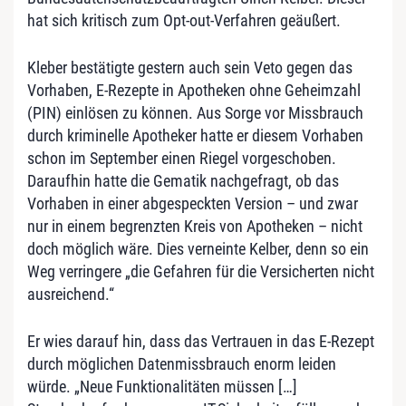
hat sich kritisch zum Opt-out-Verfahren geäußert.
Kleber bestätigte gestern auch sein Veto gegen das
Vorhaben, E-Rezepte in Apotheken ohne Geheimzahl
(PIN) einlösen zu können. Aus Sorge vor Missbrauch
durch kriminelle Apotheker hatte er diesem Vorhaben
schon im September einen Riegel vorgeschoben.
Daraufhin hatte die Gematik nachgefragt, ob das
Vorhaben in einer abgespeckten Version – und zwar
nur in einem begrenzten Kreis von Apotheken – nicht
doch möglich wäre. Dies verneinte Kelber, denn so ein
Weg verringere „die Gefahren für die Versicherten nicht
ausreichend.“
Er wies darauf hin, dass das Vertrauen in das E-Rezept
durch möglichen Datenmissbrauch enorm leiden
würde. „Neue Funktionalitäten müssen […]