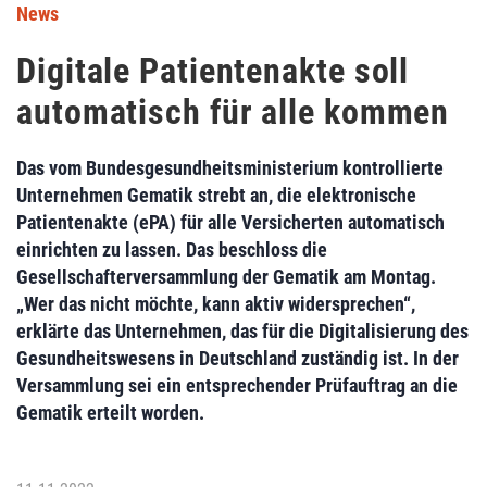
News
Digitale Patientenakte soll
automatisch für alle kommen
Das vom Bundesgesundheitsministerium kontrollierte
Unternehmen Gematik strebt an, die elektronische
Patientenakte (ePA) für alle Versicherten automatisch
einrichten zu lassen. Das beschloss die
Gesellschafterversammlung der Gematik am Montag.
„Wer das nicht möchte, kann aktiv widersprechen“,
erklärte das Unternehmen, das für die Digitalisierung des
Gesundheitswesens in Deutschland zuständig ist. In der
Versammlung sei ein entsprechender Prüfauftrag an die
Gematik erteilt worden.