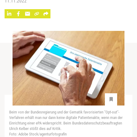
11.11.2022
Beim von der Bundesregierung und der Gematik favorisierten "Opt-out"-
Verfahren erhält man nur dann keine digitale Patientenakte, wenn man der
Einrichtung einer ePA widerspricht. Beim Bundesdatenschutzbeauftragten
Ulrich Kelber stößt dies auf Kritik.
Foto: Adobe Stock/agenturfotografin