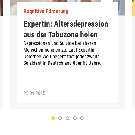
Kognitive Förderung
Expertin: Altersdepression
aus der Tabuzone holen
Depressionen und Suizide bei älteren
Menschen nehmen zu: Laut Expertin
Dorothee Wolf begeht fast jeder zweite
Suizident in Deutschland über 60 Jahre.
25.09.2025