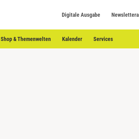
Digitale Ausgabe
Newsletter
Shop & Themenwelten
Kalender
Services