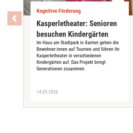
Kognitive Förderung
Kasperletheater: Senioren
besuchen Kindergärten
Im Haus am Stadtpark in Xanten gehen die
Bewohner:innen auf Tournee und führen ihr
Kasperletheater in verschiedenen
Kindergärten auf. Das Projekt bringt
Generationen zusammen.
14.05.2026