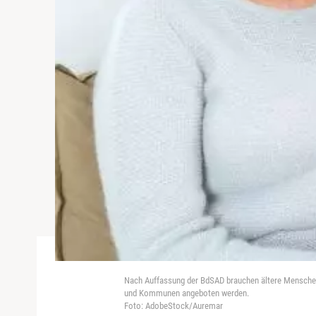
Nach Auffassung der BdSAD brauchen ältere Menschen d
und Kommunen angeboten werden.
Foto: AdobeStock/Auremar