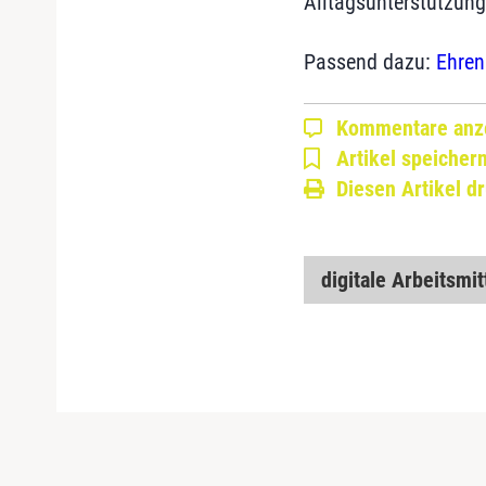
Alltagsunterstützung
Passend dazu:
Ehren
Kommentare anz
Artikel speicher
Diesen Artikel d
digitale Arbeitsmit