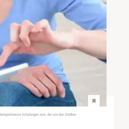
beispielsweise Schulungen sein, die von den Städten