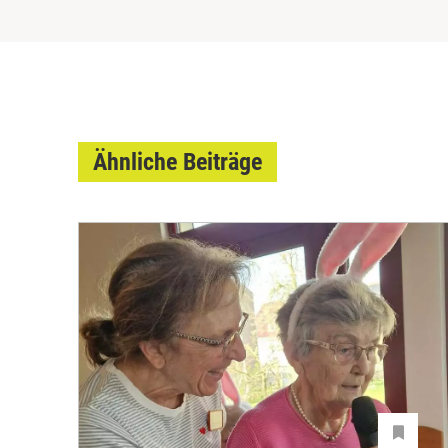
Ähnliche Beiträge