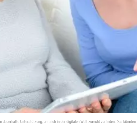
auerhafte Unterstützung, um sich in der digitalen Welt zurecht zu finden. Das könnten 