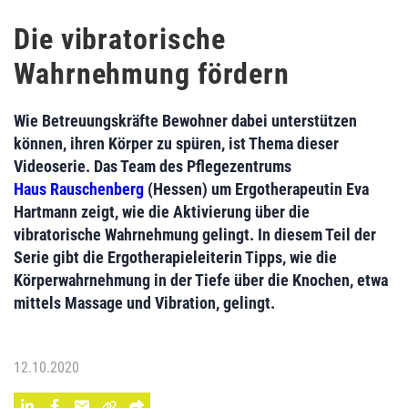
Die vibratorische
Wahrnehmung fördern
Wie Betreuungskräfte Bewohner dabei unterstützen
können, ihren Körper zu spüren, ist Thema dieser
Videoserie. Das Team des Pflegezentrums
Haus Rauschenberg
(Hessen) um Ergotherapeutin Eva
Hartmann zeigt, wie die Aktivierung über die
vibratorische Wahrnehmung gelingt. In diesem Teil der
Serie gibt die Ergotherapieleiterin Tipps, wie die
Körperwahrnehmung in der Tiefe über die Knochen, etwa
mittels Massage und Vibration, gelingt.
12.10.2020