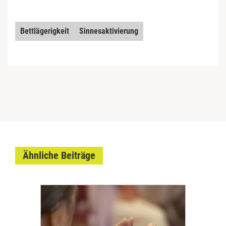
Bettlägerigkeit
Sinnesaktivierung
Ähnliche Beiträge