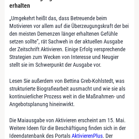
erhalten
„Umgekehrt heißt das, dass Betreuende beim
Motivieren vor allem auf die Überzeugungskraft der bei
den meisten Demenzen länger erhaltenen Gefühle
setzen sollte“, rät Sachweh in der aktuellen Ausgabe
der Zeitschrift Aktivieren. Einige Erfolg versprechende
Strategien zum Wecken von Interesse und Neugier
stellt sie im Schwerpunkt der Ausgabe vor.
Lesen Sie außerdem von Bettina Greb-Kohlstedt, was
strukturierte Biografiearbeit ausmacht und wie sie als
kontinuierlicher Prozess weit in die Maßnahmen- und
Angebotsplanung hineinwirkt.
Die Maiausgabe von Aktivieren erscheint am 15. Mai.
Weitere Ideen für die Beschäftigung finden sich in der
Ideendatenbank des Portals
AktivierenPlus
. Der