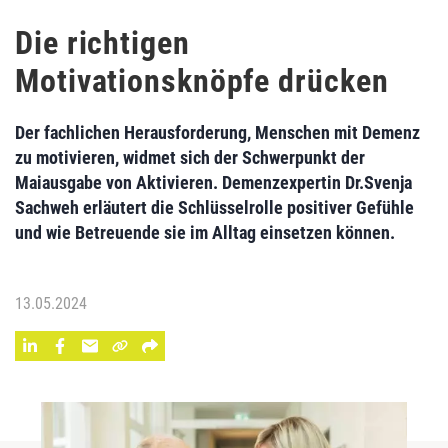
Die richtigen
Motivationsknöpfe drücken
Der fachlichen Herausforderung, Menschen mit Demenz
zu motivieren, widmet sich der Schwerpunkt der
Maiausgabe von Aktivieren. Demenzexpertin Dr.Svenja
Sachweh erläutert die Schlüsselrolle positiver Gefühle
und wie Betreuende sie im Alltag einsetzen können.
13.05.2024