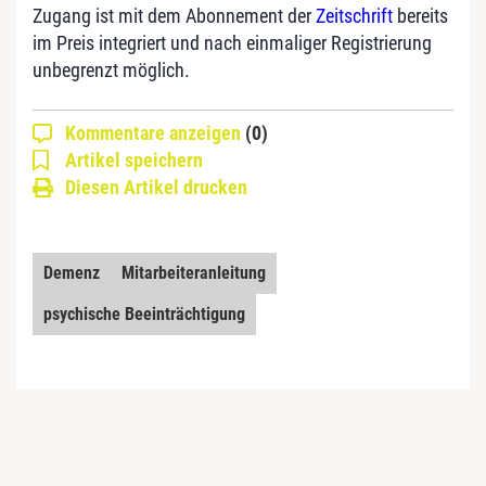
Zugang ist mit dem Abonnement der
Zeitschrift
bereits
im Preis integriert und nach einmaliger Registrierung
unbegrenzt möglich.
Kommentare anzeigen
(0)
Artikel speichern
Diesen Artikel drucken
Demenz
Mitarbeiteranleitung
psychische Beeinträchtigung