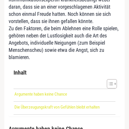
daran, dass sie an einer vorgeschlagenen Aktivität
schon einmal Freude hatten. Noch können sie sich
vorstellen, dass sie ihnen gefallen könnte.
Zu den Faktoren, die beim Ablehnen eine Rolle spielen,
gehören neben der Lustlosigkeit auch die Art des
Angebots, individuelle Neigungen (zum Beispiel
Menschenscheu) sowie etwa die Angst, sich zu
blamieren.
Inhalt
Argumente haben keine Chance
Die Überzeugungskraft von Gefühlen bleibt erhalten
Argumente haben keine Chance