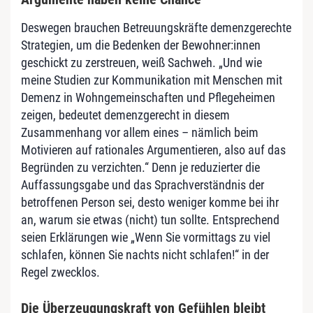
Deswegen brauchen Betreuungskräfte demenzgerechte
Strategien, um die Bedenken der Bewohner:innen
geschickt zu zerstreuen, weiß Sachweh. „Und wie
meine Studien zur Kommunikation mit Menschen mit
Demenz in Wohngemeinschaften und Pflegeheimen
zeigen, bedeutet demenzgerecht in diesem
Zusammenhang vor allem eines – nämlich beim
Motivieren auf rationales Argumentieren, also auf das
Begründen zu verzichten.“ Denn je reduzierter die
Auffassungsgabe und das Sprachverständnis der
betroffenen Person sei, desto weniger komme bei ihr
an, warum sie etwas (nicht) tun sollte. Entsprechend
seien Erklärungen wie „Wenn Sie vormittags zu viel
schlafen, können Sie nachts nicht schlafen!“ in der
Regel zwecklos.
Die Überzeugungskraft von Gefühlen bleibt