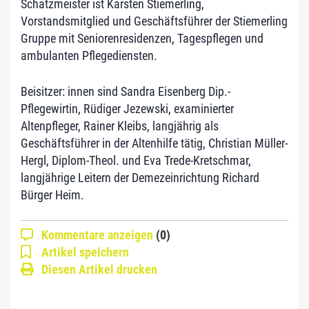
Schatzmeister ist Karsten Stiemerling,
Vorstandsmitglied und Geschäftsführer der Stiemerling
Gruppe mit Seniorenresidenzen, Tagespflegen und
ambulanten Pflegediensten.
Beisitzer: innen sind Sandra Eisenberg Dip.-
Pflegewirtin, Rüdiger Jezewski, examinierter
Altenpfleger, Rainer Kleibs, langjährig als
Geschäftsführer in der Altenhilfe tätig, Christian Müller-
Hergl, Diplom-Theol. und Eva Trede-Kretschmar,
langjährige Leitern der Demezeinrichtung Richard
Bürger Heim.
Kommentare anzeigen
(0)
Artikel speichern
Diesen Artikel drucken