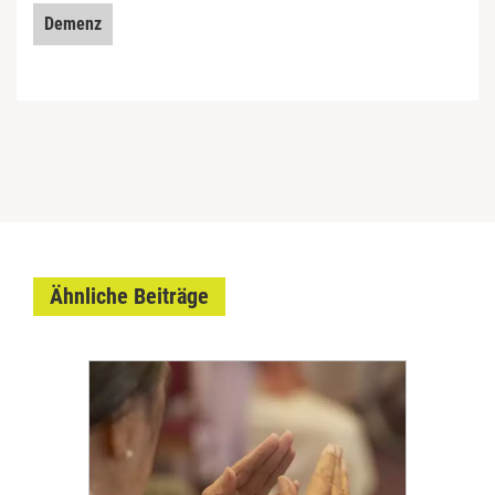
Demenz
Ähnliche Beiträge