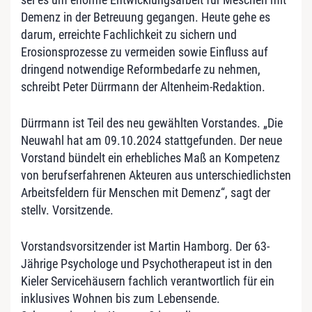
Demenz in der Betreuung gegangen. Heute gehe es
darum, erreichte Fachlichkeit zu sichern und
Erosionsprozesse zu vermeiden sowie Einfluss auf
dringend notwendige Reformbedarfe zu nehmen,
schreibt Peter Dürrmann der Altenheim-Redaktion.
Dürrmann ist Teil des neu gewählten Vorstandes. „Die
Neuwahl hat am 09.10.2024 stattgefunden. Der neue
Vorstand bündelt ein erhebliches Maß an Kompetenz
von berufserfahrenen Akteuren aus unterschiedlichsten
Arbeitsfeldern für Menschen mit Demenz“, sagt der
stellv. Vorsitzende.
Vorstandsvorsitzender ist Martin Hamborg. Der 63-
Jährige Psychologe und Psychotherapeut ist in den
Kieler Servicehäusern fachlich verantwortlich für ein
inklusives Wohnen bis zum Lebensende.