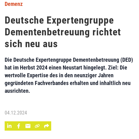
Demenz
Deutsche Expertengruppe
Dementenbetreuung richtet
sich neu aus
Die Deutsche Expertengruppe Dementenbetreuung (DED)
hat im Herbst 2024 einen Neustart hingelegt. Ziel: Die
wertvolle Expertise des in den neunziger Jahren
gegründeten Fachverbandes erhalten und inhaltlich neu
ausrichten.
04.12.2024