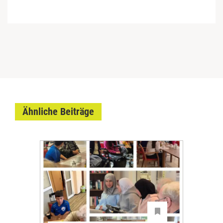
Ähnliche Beiträge