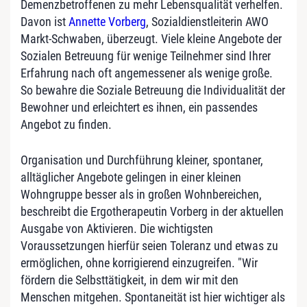
Demenzbetroffenen zu mehr Lebensqualität verhelfen.
Davon ist
Annette Vorberg
, Sozialdienstleiterin AWO
Markt-Schwaben, überzeugt. Viele kleine Angebote der
Sozialen Betreuung für wenige Teilnehmer sind Ihrer
Erfahrung nach oft angemessener als wenige große.
So bewahre die Soziale Betreuung die Individualität der
Bewohner und erleichtert es ihnen, ein passendes
Angebot zu finden.
Organisation und Durchführung kleiner, spontaner,
alltäglicher Angebote gelingen in einer kleinen
Wohngruppe besser als in großen Wohnbereichen,
beschreibt die Ergotherapeutin Vorberg in der aktuellen
Ausgabe von Aktivieren. Die wichtigsten
Voraussetzungen hierfür seien Toleranz und etwas zu
ermöglichen, ohne korrigierend einzugreifen. "Wir
fördern die Selbsttätigkeit, in dem wir mit den
Menschen mitgehen. Spontaneität ist hier wichtiger als