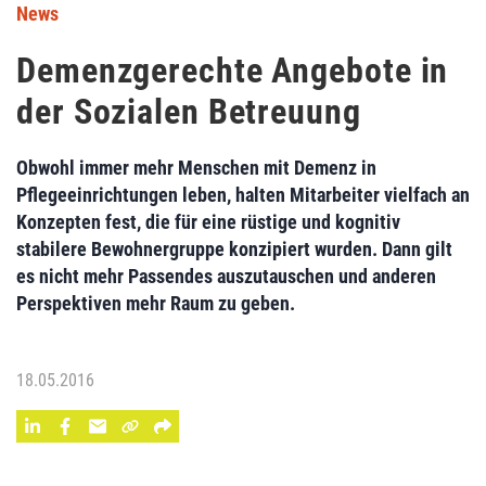
News
Demenzgerechte Angebote in
der Sozialen Betreuung
Obwohl immer mehr Menschen mit Demenz in
Pflegeeinrichtungen leben, halten Mitarbeiter vielfach an
Konzepten fest, die für eine rüstige und kognitiv
stabilere Bewohnergruppe konzipiert wurden. Dann gilt
es nicht mehr Passendes auszutauschen und anderen
Perspektiven mehr Raum zu geben.
18.05.2016