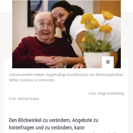
Gemeinsamkeit erleben: Regelmäßige Einzelbesuche von Betreuungskräften
helfen, Isolation zu vermeiden.
Foto: Helge Krückeberg
Foto: Werner Krüper
Den Blickwinkel zu verändern, Angebote zu
hinterfragen und zu verändern, kann