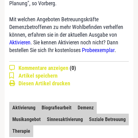
Planung", so Vorberg.
Mit welchen Angeboten Betreuungskräfte
Demenzbetroffenen zu mehr Wohlbefinden verhelfen
können, erfahren sie in der aktuellen Ausgabe von
Aktivieren
. Sie kennen Aktivieren noch nicht? Dann
bestellen Sie sich Ihr kostenloses
Probeexemplar
.
Kommentare anzeigen
(0)
Artikel speichern
Diesen Artikel drucken
Aktivierung
Biografiearbeit
Demenz
Musikangebot
Sinnesaktivierung
Soziale Betreuung
Therapie