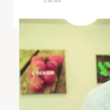
22.08.2024