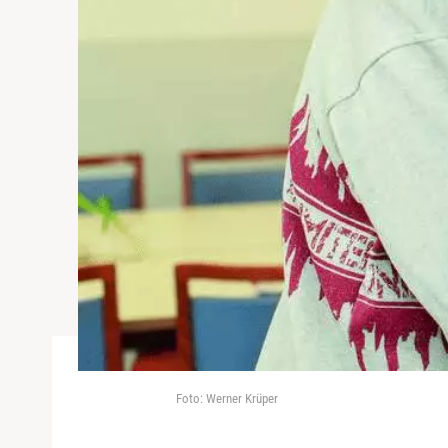
Foto: Werner Krüper