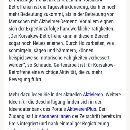
Betroffenen ist die Tagesstrukturierung, der hier noch
mehr Bedeutung zukommt, als in der Betreuung von
Menschen mit Alzheimer-Demenz. Vor allem eignen
sich der Expertin zufolge handwerkliche Tätigkeiten.
„Der Korsakow-Betroffene kann in diesem Bereich
sogar noch Neues erlernen. Durch Holzarbeiten, wie
schmirgeln, sägen und hämmern, können
beispielsweise motorische Fähigkeiten verbessert
werden“, so Schaade. Gartenarbeit ist für Korsakow-
Betroffene eine wichtige Aktivität, die zu mehr
Bewegung führt.
Mehr dazu lesen Sie in der aktuellen
Aktivieren
. Weitere
Ideen für die Beschäftigung finden sich in der
Ideendatenbank des Portals
AktivierenPlus
. Der
Zugang ist für
Abonnent:innen
der Zeitschrift bereits im
Preis integriert und nach einmaliger Registrierung