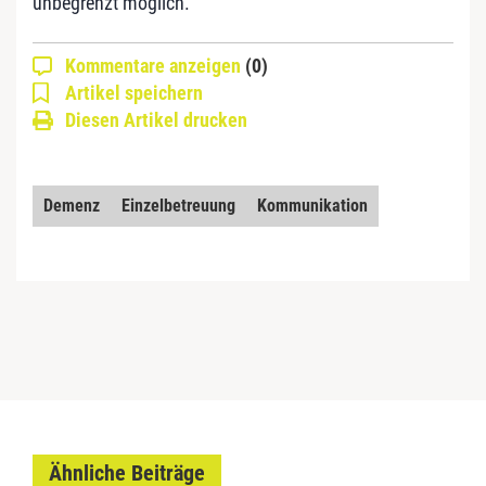
unbegrenzt möglich.
Kommentare anzeigen
(0)
Artikel speichern
Diesen Artikel drucken
Demenz
Einzelbetreuung
Kommunikation
Ähnliche Beiträge