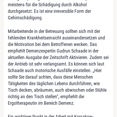
meistens für die Schädigung durch Alkohol
durchgesetzt. Es ist eine irreversible Form der
Gehirnschädigung.
Mitarbeitende in der Betreuung sollten sich mit der
fehlenden Krankheitseinsicht auseinandersetzen und
die Motivation bei dem Betroffenen wecken. Das
empfiehlt Demenzexpertin Gudrun Schaade in der
aktuellen Ausgabe der Zeitschrift Aktivieren. Zudem sei
der Antrieb ist sehr verlangsamt. Es können sich laut
Schaade auch motorische Ausfälle einstellen. „Hier
sollte Sie darauf achten, dass diese Menschen
Tätigkeiten des täglichen Lebens durchführen, wie
Tisch decken, abräumen, auch abwischen oder Stühle
richtig an den Tisch stellen“, empfiehlt die
Ergotherapeutin im Bereich Demenz.
Ein wichtiger Punkt in der Arbeit mit Korsakow-