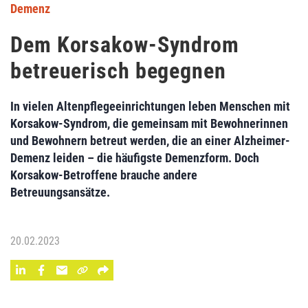
Demenz
Dem Korsakow-Syndrom
betreuerisch begegnen
In vielen Altenpflegeeinrichtungen leben Menschen mit
Korsakow-Syndrom, die gemeinsam mit Bewohnerinnen
und Bewohnern betreut werden, die an einer Alzheimer-
Demenz leiden – die häufigste Demenzform. Doch
Korsakow-Betroffene brauche andere
Betreuungsansätze.
20.02.2023